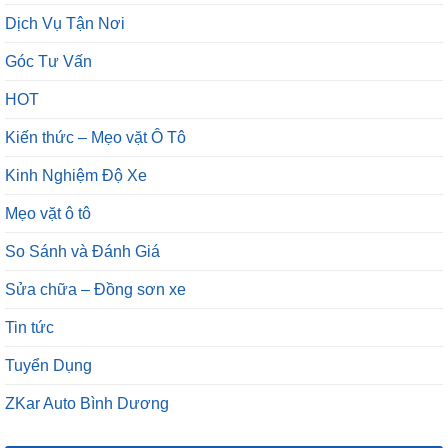
Dịch Vụ Tận Nơi
Góc Tư Vấn
HOT
Kiến thức – Mẹo vặt Ô Tô
Kinh Nghiệm Độ Xe
Mẹo vặt ô tô
So Sánh và Đánh Giá
Sửa chữa – Đồng sơn xe
Tin tức
Tuyển Dụng
ZKar Auto Bình Dương