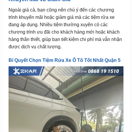
Ngoài giá cả, bạn cũng nên chú ý đến các chương
trình khuyến mãi hoặc giảm giá mà các tiệm rửa xe
đang áp dụng. Nhiều tiệm thường xuyên có các
chương trình ưu đãi cho khách hàng mới hoặc khách
hàng thân thiết, giúp bạn tiết kiệm chi phí mà vẫn nhận
được dịch vụ chất lượng.
Bí Quyết Chọn Tiệm Rửa Xe Ô Tô Tốt Nhất Quận 5