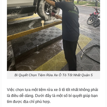
Bí Quyết Chọn Tiệm Rửa Xe Ô Tô Tốt Nhất Quận 5
Việc chọn lựa một tiệm rửa xe ô tô tốt nhất không phải
là điều dễ dàng. Dưới đây là một số bí quyết giúp bạn
tìm được địa chỉ phù hợp.