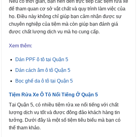
Nếu có thời gian, bạn nên đến trực tiếp các tiệm rửa xe
để tham quan cơ sở vật chất và quy trình làm việc của
họ. Điều này không chỉ giúp bạn cảm nhận được sự
chuyên nghiệp của tiệm mà còn giúp bạn đánh giá
được chất lượng dịch vụ mà họ cung cấp.
Xem thêm:
Dán PPF ô tô tại Quận 5
Dán cách âm ô tô Quận 5
Bọc ghế da ô tô tại Quận 5
Tiệm Rửa Xe Ô Tô Nổi Tiếng Ở Quận 5
Tại Quận 5, có nhiều tiệm rửa xe nổi tiếng với chất
lượng dịch vụ tốt và được đông đảo khách hàng tin
tưởng. Dưới đây là một số tiệm tiêu biểu mà bạn có
thể tham khảo.