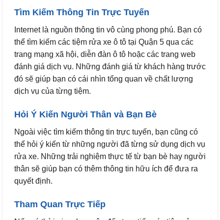
Tìm Kiếm Thông Tin Trực Tuyến
Internet là nguồn thông tin vô cùng phong phú. Bạn có
thể tìm kiếm các tiệm rửa xe ô tô tại Quận 5 qua các
trang mạng xã hội, diễn đàn ô tô hoặc các trang web
đánh giá dịch vụ. Những đánh giá từ khách hàng trước
đó sẽ giúp bạn có cái nhìn tổng quan về chất lượng
dịch vụ của từng tiệm.
Hỏi Ý Kiến Người Thân và Bạn Bè
Ngoài việc tìm kiếm thông tin trực tuyến, bạn cũng có
thể hỏi ý kiến từ những người đã từng sử dụng dịch vụ
rửa xe. Những trải nghiệm thực tế từ bạn bè hay người
thân sẽ giúp bạn có thêm thông tin hữu ích để đưa ra
quyết định.
Tham Quan Trực Tiếp