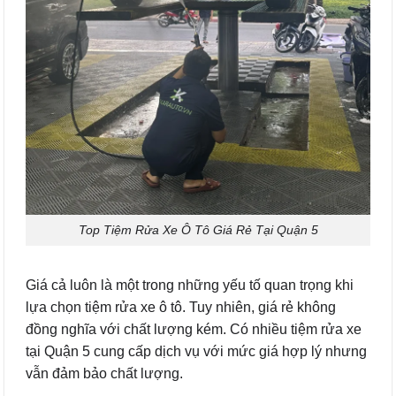
Top Tiệm Rửa Xe Ô Tô Giá Rẻ Tại Quận 5
Giá cả luôn là một trong những yếu tố quan trọng khi
lựa chọn tiệm rửa xe ô tô. Tuy nhiên, giá rẻ không
đồng nghĩa với chất lượng kém. Có nhiều tiệm rửa xe
tại Quận 5 cung cấp dịch vụ với mức giá hợp lý nhưng
vẫn đảm bảo chất lượng.