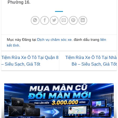
Phường 16.
Mục này Đăng tại
Dịch vụ chăm sóc xe
. đánh dấu trang
liên
kết tĩnh
.
Tiệm Rửa Xe Ô Tô Tại Quận 8
Tiệm Rửa Xe Ô Tô Tại Nhà
– Siêu Sạch, Giá Tốt
Bè – Siêu Sạch, Giá Tốt