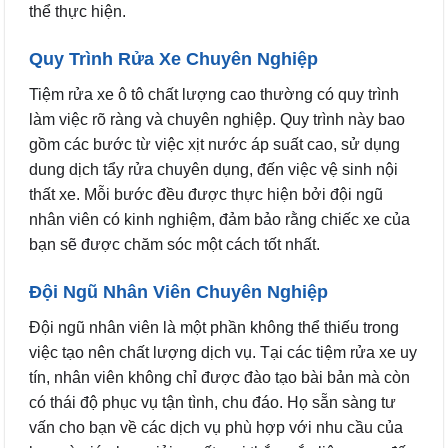
thể thực hiện.
Quy Trình Rửa Xe Chuyên Nghiệp
Tiệm rửa xe ô tô chất lượng cao thường có quy trình
làm việc rõ ràng và chuyên nghiệp. Quy trình này bao
gồm các bước từ việc xịt nước áp suất cao, sử dụng
dung dịch tẩy rửa chuyên dụng, đến việc vệ sinh nội
thất xe. Mỗi bước đều được thực hiện bởi đội ngũ
nhân viên có kinh nghiệm, đảm bảo rằng chiếc xe của
bạn sẽ được chăm sóc một cách tốt nhất.
Đội Ngũ Nhân Viên Chuyên Nghiệp
Đội ngũ nhân viên là một phần không thể thiếu trong
việc tạo nên chất lượng dịch vụ. Tại các tiệm rửa xe uy
tín, nhân viên không chỉ được đào tạo bài bản mà còn
có thái độ phục vụ tận tình, chu đáo. Họ sẵn sàng tư
vấn cho bạn về các dịch vụ phù hợp với nhu cầu của