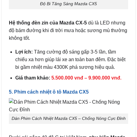
Độ Bi Tăng Sáng Mazda CX5
Hệ thống đèn zin của Mazda CX-5
dù là LED nhưng
độ bám đường khi đi trời mưa hoặc sương mù thường
không tốt.
Lợi ích:
Tăng cường độ sáng gấp 3-5 lần, tầm
chiếu xa hơn giúp lái xe an toàn ban đêm. Đặc biệt
bi gầm nhiệt màu 4300K phá sương hiệu quả.
Giá tham khảo:
5.500.000 vnđ – 9.900.000 vnđ.
5. Phim cách nhiệt ô tô Mazda CX5
Dán Phim Cách Nhiệt Mazda CX5 – Chống Nóng Cực Đỉnh