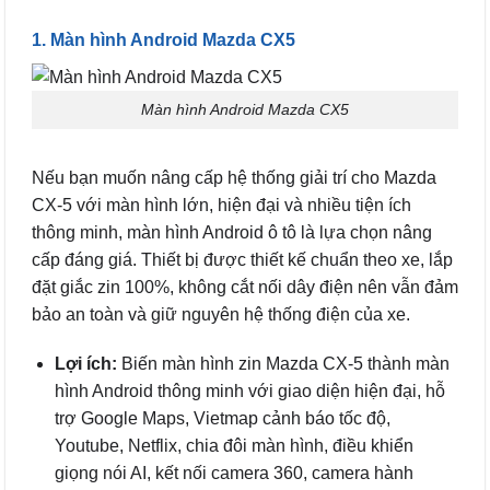
1. Màn hình Android Mazda CX5
Màn hình Android Mazda CX5
Nếu bạn muốn nâng cấp hệ thống giải trí cho Mazda
CX-5 với màn hình lớn, hiện đại và nhiều tiện ích
thông minh, màn hình Android ô tô là lựa chọn nâng
cấp đáng giá. Thiết bị được thiết kế chuẩn theo xe, lắp
đặt giắc zin 100%, không cắt nối dây điện nên vẫn đảm
bảo an toàn và giữ nguyên hệ thống điện của xe.
Lợi ích:
Biến màn hình zin Mazda CX-5 thành màn
hình Android thông minh với giao diện hiện đại, hỗ
trợ Google Maps, Vietmap cảnh báo tốc độ,
Youtube, Netflix, chia đôi màn hình, điều khiển
giọng nói AI, kết nối camera 360, camera hành