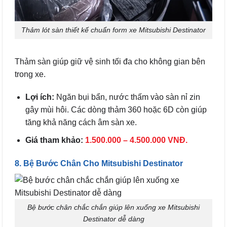
Thảm lót sàn thiết kế chuẩn form xe Mitsubishi Destinator
Thảm sàn giúp giữ vệ sinh tối đa cho không gian bên
trong xe.
Lợi ích:
Ngăn bụi bẩn, nước thấm vào sàn nỉ zin
gây mùi hôi. Các dòng thảm 360 hoặc 6D còn giúp
tăng khả năng cách âm sàn xe.
Giá tham khảo:
1.500.000 – 4.500.000 VNĐ.
8. Bệ Bước Chân Cho Mitsubishi Destinator
Bệ bước chân chắc chắn giúp lên xuống xe Mitsubishi
Destinator dễ dàng