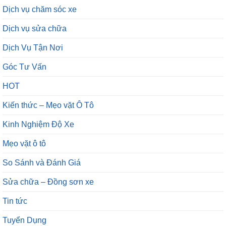
Dịch vụ chăm sóc xe
Dịch vụ sửa chữa
Dịch Vụ Tận Nơi
Góc Tư Vấn
HOT
Kiến thức – Mẹo vặt Ô Tô
Kinh Nghiệm Độ Xe
Mẹo vặt ô tô
So Sánh và Đánh Giá
Sửa chữa – Đồng sơn xe
Tin tức
Tuyển Dụng