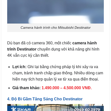
Camera hành trình cho Mitsubishi Destinator
Dù bạn đã có camera 360, một chiếc
camera hành
trình Destinator
chuyên dụng với khả năng ghi hình
4K vẫn cực kỳ cần thiết.
Lợi ích:
Ghi lại bằng chứng pháp lý khi xảy ra va
chạm, tránh tranh chấp giao thông. Nhiều dòng cam
hiện nay tích hợp quản lý xe từ xa qua điện thoại.
Giá tham khảo:
1.490.000 – 4.500.000 VNĐ.
4. Độ Bi Gầm Tăng Sáng Cho Destinator