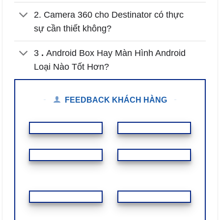
2. Camera 360 cho Destinator có thực
sự cần thiết không?
3
.
Android Box Hay Màn Hình Android
Loại Nào Tốt Hơn?
FEEDBACK KHÁCH HÀNG