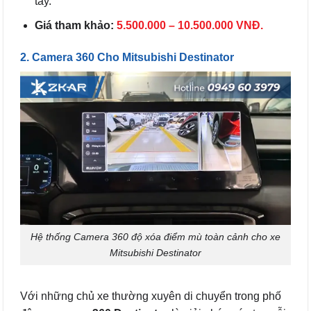
tay.
Giá tham khảo:
5.500.000 – 10.500.000 VNĐ.
2. Camera 360 Cho Mitsubishi Destinator
Hệ thống Camera 360 độ xóa điểm mù toàn cảnh cho xe
Mitsubishi Destinator
Với những chủ xe thường xuyên di chuyển trong phố