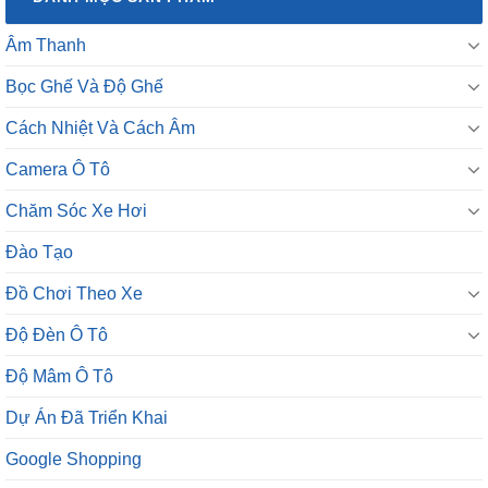
Âm Thanh
Bọc Ghế Và Độ Ghế
Cách Nhiệt Và Cách Âm
Camera Ô Tô
Chăm Sóc Xe Hơi
Đào Tạo
Đồ Chơi Theo Xe
Độ Đèn Ô Tô
Độ Mâm Ô Tô
Dự Án Đã Triển Khai
Google Shopping