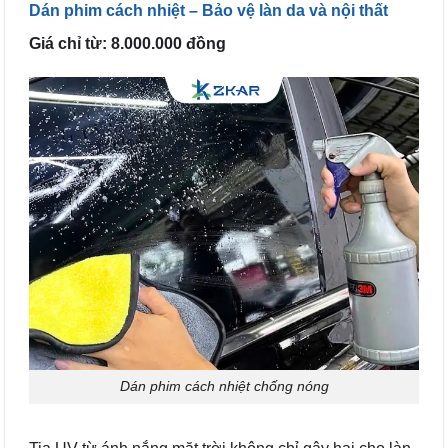
Dán phim cách nhiệt – Bảo vệ làn da và nội thất
Giá chỉ từ: 8.000.000 đồng
Dán phim cách nhiệt chống nóng