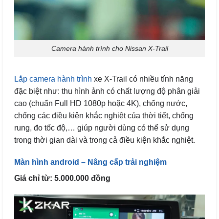
Camera hành trình cho Nissan X-Trail
Lắp camera hành trình
xe X-Trail có nhiều tính năng
đặc biệt như: thu hình ảnh có chất lượng độ phân giải
cao (chuẩn Full HD 1080p hoặc 4K), chống nước,
chống các điều kiện khắc nghiệt của thời tiết, chống
rung, đo tốc độ,… giúp người dùng có thể sử dụng
trong thời gian dài và trong cả điều kiện khắc nghiệt.
Màn hình android – Nâng cấp trải nghiệm
Giá chỉ từ: 5.000.000 đồng