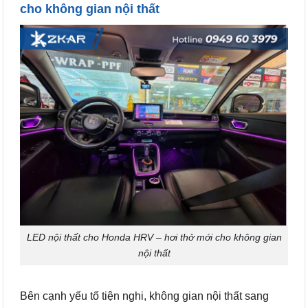
cho không gian nội thất
LED nội thất cho Honda HRV – hơi thở mới cho không gian
nội thất
Bên cạnh yếu tố tiện nghi, không gian nội thất sang