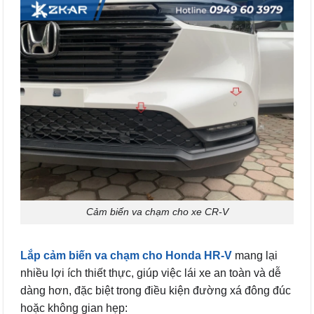
Cảm biến va chạm cho xe CR-V
Lắp cảm biến va chạm cho Honda HR-V
mang lại
nhiều lợi ích thiết thực, giúp việc lái xe an toàn và dễ
dàng hơn, đặc biệt trong điều kiện đường xá đông đúc
hoặc không gian hẹp: