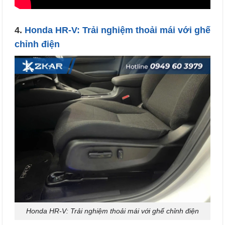
4.
Honda HR-V: Trải nghiệm thoải mái với ghế
chỉnh điện
Honda HR-V: Trải nghiệm thoải mái với ghế chỉnh điện