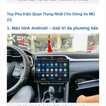
Top Phụ Kiện Quan Trọng Nhất Cho Dòng Xe MG
ZS
1. Màn hình Android – Giải trí đa phương tiện