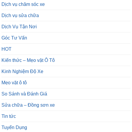
Dịch vụ chăm sóc xe
Dịch vụ sửa chữa
Dịch Vụ Tận Nơi
Góc Tư Vấn
HOT
Kiến thức – Mẹo vặt Ô Tô
Kinh Nghiệm Độ Xe
Mẹo vặt ô tô
So Sánh và Đánh Giá
Sửa chữa – Đồng sơn xe
Tin tức
Tuyển Dụng