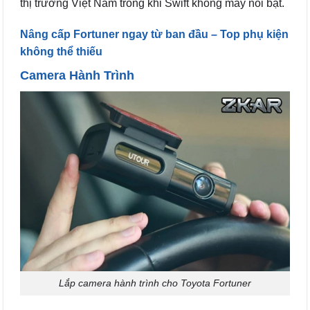
thị trường Việt Nam trong khi Swift không mấy nổi bật.
Nâng cấp Fortuner ngay từ ban đầu – Top phụ kiện
không thể thiếu
Camera Hành Trình
Lắp camera hành trình cho Toyota Fortuner