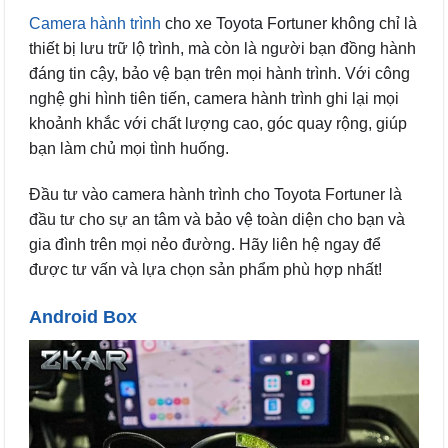
Camera hành trình
cho xe Toyota Fortuner không chỉ là
thiết bị lưu trữ lộ trình, mà còn là người bạn đồng hành
đáng tin cậy, bảo vệ bạn trên mọi hành trình. Với công
nghệ ghi hình tiên tiến, camera hành trình ghi lại mọi
khoảnh khắc với chất lượng cao, góc quay rộng, giúp
bạn làm chủ mọi tình huống.
Đầu tư vào camera hành trình cho Toyota Fortuner là
đầu tư cho sự an tâm và bảo vệ toàn diện cho bạn và
gia đình trên mọi nẻo đường. Hãy liên hệ ngay để
được tư vấn và lựa chọn sản phẩm phù hợp nhất!
Android Box