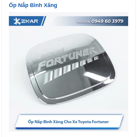
Ốp Nắp Bình Xăng