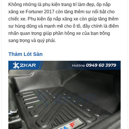
Không những là phụ kiện trang trí làm đẹp, ốp nắp
xăng xe Fortuner 2017 còn tăng thêm sự nổi bật cho
chiếc xe. Phụ kiện ốp nắp xăng xe còn giúp tăng thêm
sự hùng dũng và mạnh mẽ cho ô tô, đây chính là điểm
nhấn quan trọng giúp phần hông xe của bạn trông
sang trọng và quý phái.
Thảm Lót Sàn