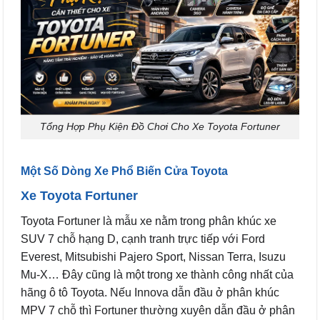
Tổng Hợp Phụ Kiện Đồ Chơi Cho Xe Toyota Fortuner
Một Số Dòng Xe Phổ Biến Cửa Toyota
Xe Toyota Fortuner
Toyota Fortuner là mẫu xe nằm trong phân khúc xe
SUV 7 chỗ hạng D, cạnh tranh trực tiếp với Ford
Everest, Mitsubishi Pajero Sport, Nissan Terra, Isuzu
Mu-X… Đây cũng là một trong xe thành công nhất của
hãng ô tô Toyota. Nếu Innova dẫn đầu ở phân khúc
MPV 7 chỗ thì Fortuner thường xuyên dẫn đầu ở phân