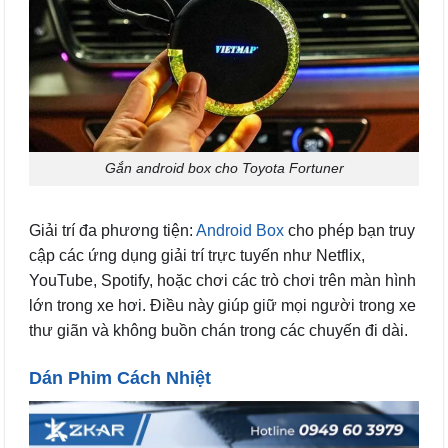
Gắn android box cho Toyota Fortuner
Giải trí đa phương tiện:
Android Box
cho phép bạn truy
cập các ứng dụng giải trí trực tuyến như Netflix,
YouTube, Spotify, hoặc chơi các trò chơi trên màn hình
lớn trong xe hơi. Điều này giúp giữ mọi người trong xe
thư giãn và không buồn chán trong các chuyến đi dài.
Dán Phim Cách Nhiệt