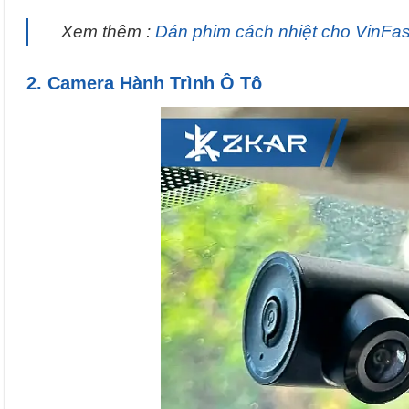
Xem thêm :
Dán phim cách nhiệt cho VinFa
2. Camera Hành Trình Ô Tô