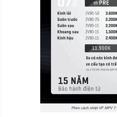
Phim cách nhiệt VF MPV 7: 