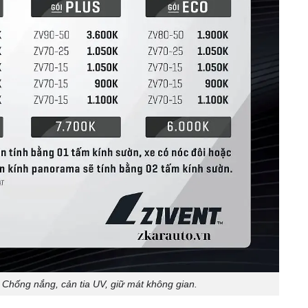
Chống nắng, cản tia UV, giữ mát không gian.