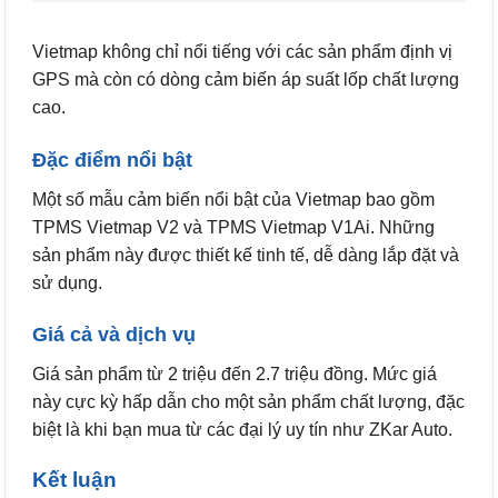
Vietmap không chỉ nổi tiếng với các sản phẩm định vị
GPS mà còn có dòng cảm biến áp suất lốp chất lượng
cao.
Đặc điểm nổi bật
Một số mẫu cảm biến nổi bật của Vietmap bao gồm
TPMS Vietmap V2 và TPMS Vietmap V1Ai. Những
sản phẩm này được thiết kế tinh tế, dễ dàng lắp đặt và
sử dụng.
Giá cả và dịch vụ
Giá sản phẩm từ 2 triệu đến 2.7 triệu đồng. Mức giá
này cực kỳ hấp dẫn cho một sản phẩm chất lượng, đặc
biệt là khi bạn mua từ các đại lý uy tín như ZKar Auto.
Kết luận