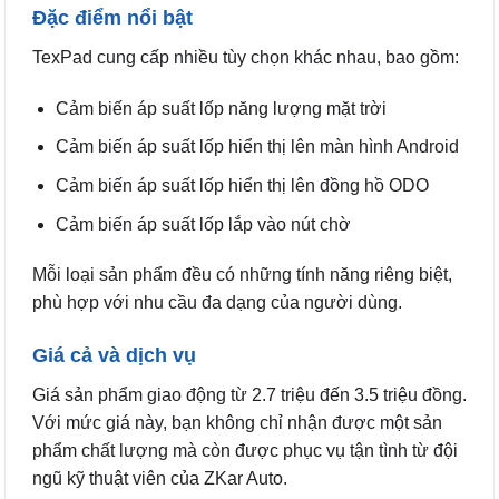
Đặc điểm nổi bật
TexPad cung cấp nhiều tùy chọn khác nhau, bao gồm:
Cảm biến áp suất lốp năng lượng mặt trời
Cảm biến áp suất lốp hiển thị lên màn hình Android
Cảm biến áp suất lốp hiển thị lên đồng hồ ODO
Cảm biến áp suất lốp lắp vào nút chờ
Mỗi loại sản phẩm đều có những tính năng riêng biệt,
phù hợp với nhu cầu đa dạng của người dùng.
Giá cả và dịch vụ
Giá sản phẩm giao động từ 2.7 triệu đến 3.5 triệu đồng.
Với mức giá này, bạn không chỉ nhận được một sản
phẩm chất lượng mà còn được phục vụ tận tình từ đội
ngũ kỹ thuật viên của ZKar Auto.