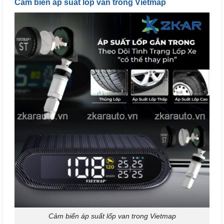
Cảm biến áp suất lốp van trong Vietmap
Cảm biến áp suất lốp van trong Vietmap