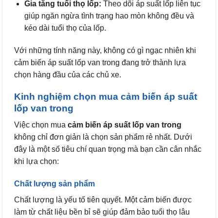
Gia tăng tuổi thọ lốp:
Theo dõi áp suất lốp liên tục
giúp ngăn ngừa tình trạng hao mòn không đều và
kéo dài tuổi thọ của lốp.
Với những tính năng này, không có gì ngạc nhiên khi
cảm biến áp suất lốp van trong đang trở thành lựa
chọn hàng đầu của các chủ xe.
Kinh nghiệm chọn mua cảm biến áp suất
lốp van trong
Việc chọn mua
cảm biến áp suất lốp van trong
không chỉ đơn giản là chọn sản phẩm rẻ nhất. Dưới
đây là một số tiêu chí quan trọng mà bạn cần cân nhắc
khi lựa chọn:
Chất lượng sản phẩm
Chất lượng là yếu tố tiên quyết. Một cảm biến được
làm từ chất liệu bền bỉ sẽ giúp đảm bảo tuổi thọ lâu