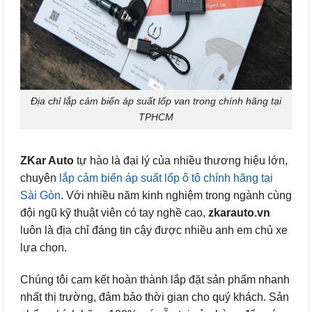
Địa chỉ lắp cảm biến áp suất lốp van trong chính hãng tại
TPHCM
ZKar Auto
tự hào là đại lý của nhiều thương hiệu lớn,
chuyên
lắp cảm biến áp suất lốp ô tô chính hãng tại
Sài Gòn
. Với nhiều năm kinh nghiệm trong ngành cùng
đội ngũ kỹ thuật viên có tay nghề cao,
zkarauto.vn
luôn là địa chỉ đáng tin cậy được nhiều anh em chủ xe
lựa chọn.
Chúng tôi cam kết hoàn thành lắp đặt sản phẩm nhanh
nhất thị trường, đảm bảo thời gian cho quý khách. Sản