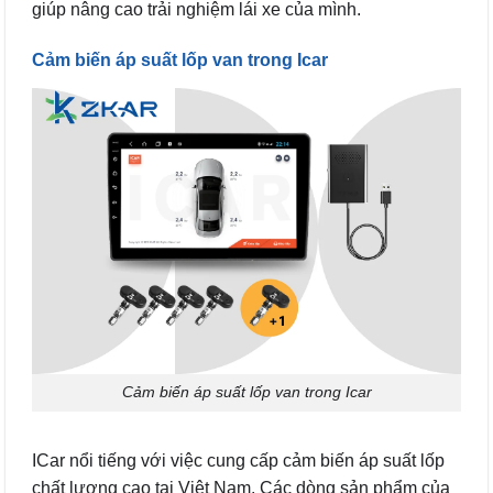
giúp nâng cao trải nghiệm lái xe của mình.
Cảm biến áp suất lốp van trong Icar
Cảm biến áp suất lốp van trong Icar
ICar nổi tiếng với việc cung cấp cảm biến áp suất lốp
chất lượng cao tại Việt Nam. Các dòng sản phẩm của