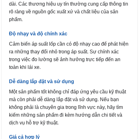
dài. Các thương hiệu uy tín thường cung cấp thông tin
rõ ràng về nguồn gốc xuất xứ và chất liệu của sản
phẩm.
Độ nhạy và độ chính xác
Cảm biến áp suất lốp cần có độ nhạy cao để phát hiện
ra những thay đổi nhỏ trong áp suất. Sự chính xác
trong việc đo lường sẽ ảnh hưởng trực tiếp đến an
toàn khi lái xe.
Dễ dàng lắp đặt và sử dụng
Một sản phẩm tốt không chỉ đáp ứng yêu cầu kỹ thuật
mà còn phải dễ dàng lắp đặt và sử dụng. Nếu bạn
không phải là chuyên gia trong lĩnh vực này, hãy tìm
kiếm những sản phẩm đi kèm hướng dẫn chi tiết và
dịch vụ hỗ trợ kỹ thuật.
Giá cả hợp lý