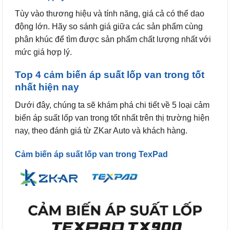
Tùy vào thương hiệu và tính năng, giá cả có thể dao
động lớn. Hãy so sánh giá giữa các sản phẩm cùng
phân khúc để tìm được sản phẩm chất lượng nhất với
mức giá hợp lý.
Top 4 cảm biến áp suất lốp van trong tốt
nhất hiện nay
Dưới đây, chúng ta sẽ khám phá chi tiết về 5 loại cảm
biến áp suất lốp van trong tốt nhất trên thị trường hiện
nay, theo đánh giá từ ZKar Auto và khách hàng.
Cảm biến áp suất lốp van trong TexPad