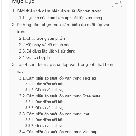
Mục Lục
Giới thiệu về cảm biến áp suất lốp van trong
Lợi ích của cảm biến áp suất lốp van trong
Kinh nghiệm chọn mua cảm biến áp suất lốp van
trong
Chất lượng sản phẩm
Độ nhạy và độ chính xác
Dễ dàng lắp đặt và sử dụng
Giá cả hợp lý
Top 4 cảm biến áp suất lốp van trong tốt nhất hiện
nay
Cảm biến áp suất lốp van trong TexPad
Đặc điểm nổi bật
Giá cả và dịch vụ
Cảm biến áp suất lốp van trong Steelmate
Đặc điểm nổi bật
Giá cả và dịch vụ
Cảm biến áp suất lốp van trong Icar
Đặc điểm nổi bật
Giá cả và dịch vụ
Cảm biến áp suất lốp van trong Vietmap