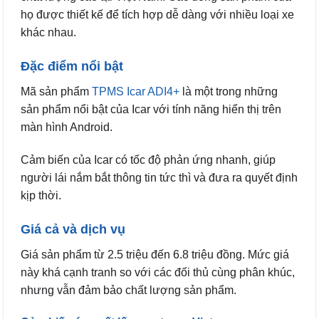
họ được thiết kế để tích hợp dễ dàng với nhiều loại xe
khác nhau.
Đặc điểm nổi bật
Mã sản phẩm
TPMS Icar ADI4+
là một trong những
sản phẩm nổi bật của Icar với tính năng hiển thị trên
màn hình Android.
Cảm biến của Icar có tốc độ phản ứng nhanh, giúp
người lái nắm bắt thông tin tức thì và đưa ra quyết định
kịp thời.
Giá cả và dịch vụ
Giá sản phẩm từ 2.5 triệu đến 6.8 triệu đồng. Mức giá
này khá cạnh tranh so với các đối thủ cùng phân khúc,
nhưng vẫn đảm bảo chất lượng sản phẩm.