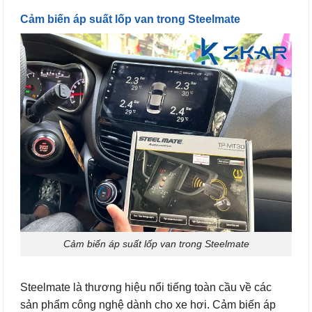
Cảm biến áp suất lốp van trong Steelmate
Cảm biến áp suất lốp van trong Steelmate
Steelmate là thương hiệu nổi tiếng toàn cầu về các
sản phẩm công nghệ dành cho xe hơi. Cảm biến áp