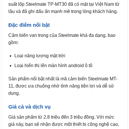
suất lốp Steelmate TP-MT30 đã có mặt tại Việt Nam từ
lâu và đã ghi dấu ấn mạnh mẽ trong lòng khách hàng.
Đặc điểm nổi bật
Cảm biến van trong của Steelmate khá đa dạng, bao
gồm:
Loại năng lượng mặt trời
Loại hiển thị lên màn hình android ô tô
Sản phẩm nổi bật nhất là mã cảm biến Steelmate MT-
11, được ưa chuộng nhờ tính năng tiện lợi và dễ sử
dụng.
Giá cả và dịch vụ
Giá sản phẩm từ 2.8 triệu đến 3 triệu đồng. Với mức
giá này, bạn sẽ nhận được một thiết bị công nghệ cao,