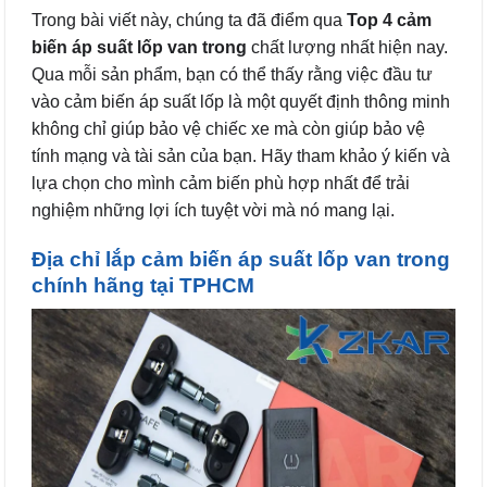
Trong bài viết này, chúng ta đã điểm qua
Top 4 cảm
biến áp suất lốp van trong
chất lượng nhất hiện nay.
Qua mỗi sản phẩm, bạn có thể thấy rằng việc đầu tư
vào cảm biến áp suất lốp là một quyết định thông minh
không chỉ giúp bảo vệ chiếc xe mà còn giúp bảo vệ
tính mạng và tài sản của bạn. Hãy tham khảo ý kiến và
lựa chọn cho mình cảm biến phù hợp nhất để trải
nghiệm những lợi ích tuyệt vời mà nó mang lại.
Địa chỉ lắp cảm biến áp suất lốp van trong
chính hãng tại TPHCM