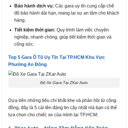
Bảo hành dịch vụ:
Các gara uy tín cung cấp chế
độ bảo hành dài hạn, mang lại sự an tâm cho khách
hàng.
Tiết kiệm thời gian:
Quy trình làm việc chuyên
nghiệp, nhanh chóng, giúp tiết kiệm thời gian và
công sức.
Top 5 Gara Ô Tô Uy Tín Tại TP.HCM Khu Vực
Phường An Đông
Độ Xe Gara Tại ZKar Auto
Dựa trên những tiêu chí khắt khe và phản hồi từ cộng
đồng, đây là 5 cái tên đáng tin cậy nhất mà bạn có thể
lựa chọn cho chiếc xe của mình tại TP.HCM: