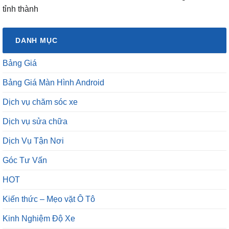
tỉnh thành
DANH MỤC
Bảng Giá
Bảng Giá Màn Hình Android
Dịch vụ chăm sóc xe
Dịch vụ sửa chữa
Dịch Vụ Tận Nơi
Góc Tư Vấn
HOT
Kiến thức – Mẹo vặt Ô Tô
Kinh Nghiệm Độ Xe