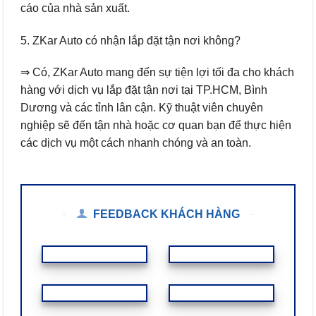
cáo của nhà sản xuất.
5. ZKar Auto có nhận lắp đặt tận nơi không?
⇒ Có, ZKar Auto mang đến sự tiện lợi tối đa cho khách
hàng với dịch vụ lắp đặt tận nơi tại TP.HCM, Bình
Dương và các tỉnh lân cận. Kỹ thuật viên chuyên
nghiệp sẽ đến tận nhà hoặc cơ quan bạn để thực hiện
các dịch vụ một cách nhanh chóng và an toàn.
FEEDBACK KHÁCH HÀNG