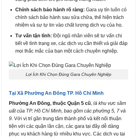
Chính sách bảo hành rõ ràng:
Gara uy tín luôn có
chính sách bảo hành sau sửa chữa, thể hiện trách
nhiệm và sự tự tin vào chất lượng dịch vụ của họ.
Tư vấn tận tình:
Đội ngũ nhân viên sẽ tư vấn chi
tiết về tình trạng xe, các dịch vụ cần thiết và giải đáp
mọi thắc mắc của bạn một cách chuyên nghiệp.
Lợi Ích Khi Chọn Đúng Gara Chuyên Nghiệp
Tại Xã Phường An Đông TP. Hồ Chí Minh
Phường An Đông, thuộc Quận 5 cũ
,
là khu vực sầm
uất của TP. Hồ Chí Minh, bao gồm các phường 5, 7 và
9
. Với vị trí gần trung tâm thành phố và kết nối thuận
tiện với các quận lân cận, các gara tại đây dễ dàng
phục vụ khách hàng từ nhiều khu vực. Các dịch vụ tại