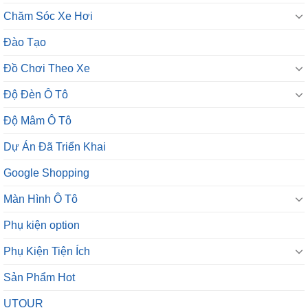
Chăm Sóc Xe Hơi
Đào Tạo
Đồ Chơi Theo Xe
Độ Đèn Ô Tô
Độ Mâm Ô Tô
Dự Án Đã Triển Khai
Google Shopping
Màn Hình Ô Tô
Phụ kiện option
Phụ Kiện Tiện Ích
Sản Phẩm Hot
UTOUR