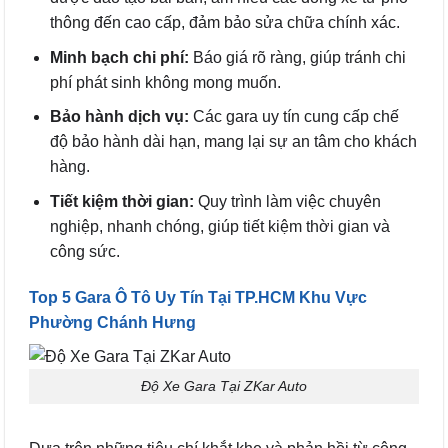
thông đến cao cấp, đảm bảo sửa chữa chính xác.
Minh bạch chi phí:
Báo giá rõ ràng, giúp tránh chi
phí phát sinh không mong muốn.
Bảo hành dịch vụ:
Các gara uy tín cung cấp chế
độ bảo hành dài hạn, mang lại sự an tâm cho khách
hàng.
Tiết kiệm thời gian:
Quy trình làm việc chuyên
nghiệp, nhanh chóng, giúp tiết kiệm thời gian và
công sức.
Top 5 Gara Ô Tô Uy Tín Tại TP.HCM Khu Vực
Phường Chánh Hưng
Độ Xe Gara Tại ZKar Auto