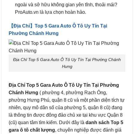
ngoài và sở hữu không gian yên tĩnh, thoải mái?
ProAuto.vn là lựa chọn hoàn hảo.
【Địa Chỉ】Top 5 Gara Auto Ô Tô Uy Tín Tại
Phường Chánh Hưng
Địa Chỉ Top 5 Gara Auto Ô Tô Uy Tín Tại Phường Chánh
Hưng
Địa Chỉ Top 5 Gara Auto Ô Tô Uy Tín Tại Phường
Chánh Hưng
( phường 4, phường Rạch Ông,
phường Hưng Phú, quận 8 cũ và một phần diện tích tự
nhiên, quy mô dân số của phường 5, quận 8 cũ) đang
là thông tin được đông đảo chủ xe tại khu vực Quận 8
(cũ) quan tâm tìm kiếm. Dưới đây là
danh sách Top 5
gara ô tô chất lượng
, chuyên nghiệp được đánh giá