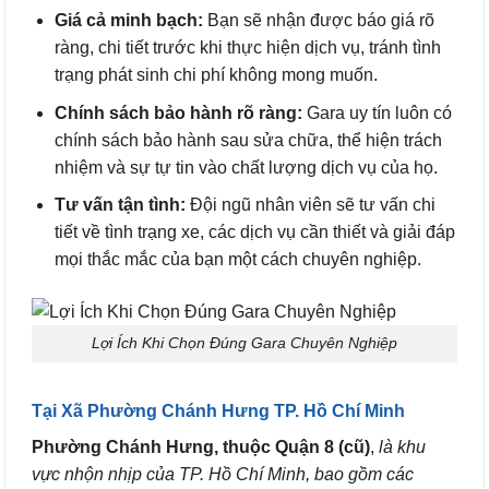
Giá cả minh bạch:
Bạn sẽ nhận được báo giá rõ
ràng, chi tiết trước khi thực hiện dịch vụ, tránh tình
trạng phát sinh chi phí không mong muốn.
Chính sách bảo hành rõ ràng:
Gara uy tín luôn có
chính sách bảo hành sau sửa chữa, thể hiện trách
nhiệm và sự tự tin vào chất lượng dịch vụ của họ.
Tư vấn tận tình:
Đội ngũ nhân viên sẽ tư vấn chi
tiết về tình trạng xe, các dịch vụ cần thiết và giải đáp
mọi thắc mắc của bạn một cách chuyên nghiệp.
Lợi Ích Khi Chọn Đúng Gara Chuyên Nghiệp
Tại Xã Phường Chánh Hưng TP. Hồ Chí Minh
Phường Chánh Hưng, thuộc Quận 8 (cũ)
,
là khu
vực nhộn nhịp của TP. Hồ Chí Minh, bao gồm các