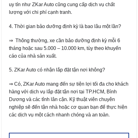
uy tín như ZKar Auto cũng cung cấp dịch vụ chất
lượng với chi phí cạnh tranh.
4. Thời gian bảo dưỡng định kỳ là bao lâu một lần?
⇒ Thông thường, xe cần bảo dưỡng định kỳ mỗi 6
tháng hoặc sau 5.000 – 10.000 km, tùy theo khuyến
cáo của nhà sản xuất.
5. ZKar Auto có nhận lắp đặt tận nơi không?
⇒ Có, ZKar Auto mang đến sự tiện lợi tối đa cho khách
hàng với dịch vụ lắp đặt tận nơi tại TP.HCM, Bình
Dương và các tỉnh lân cận. Kỹ thuật viên chuyên
nghiệp sẽ đến tận nhà hoặc cơ quan bạn để thực hiện
các dịch vụ một cách nhanh chóng và an toàn.