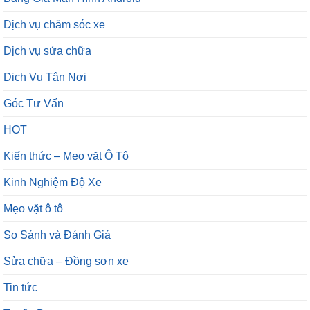
Dịch vụ chăm sóc xe
Dịch vụ sửa chữa
Dịch Vụ Tận Nơi
Góc Tư Vấn
HOT
Kiến thức – Mẹo vặt Ô Tô
Kinh Nghiệm Độ Xe
Mẹo vặt ô tô
So Sánh và Đánh Giá
Sửa chữa – Đồng sơn xe
Tin tức