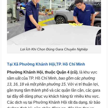
Lợi Ích Khi Chọn Đúng Gara Chuyên Nghiệp
Tại Xã Phường Khánh Hội,TP. Hồ Chí Minh
Phường Khánh Hội, thuộc Quận 4 (cũ)
, là khu vực
sầm uất của TP. Hồ Chí Minh,
bao gồm các phường
13, 16, 18 và một phần phường 15
. Với vị trí thuận lợi,
gần trung tâm thành phố và các quận lân cận, các gara
tại đây dễ dàng phục vụ khách hàng từ nhiều khu vực.
Các dịch vụ tại Phường Khánh Hội rất đa dạng, từ bảo