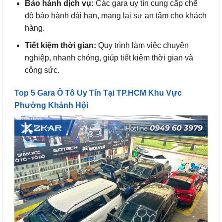
Bảo hành dịch vụ:
Các gara uy tín cung cấp chế
độ bảo hành dài hạn, mang lại sự an tâm cho khách
hàng.
Tiết kiệm thời gian:
Quy trình làm việc chuyên
nghiệp, nhanh chóng, giúp tiết kiệm thời gian và
công sức.
Top 5 Gara Ô Tô Uy Tín Tại TP.HCM Khu Vực
Phường Khánh Hội