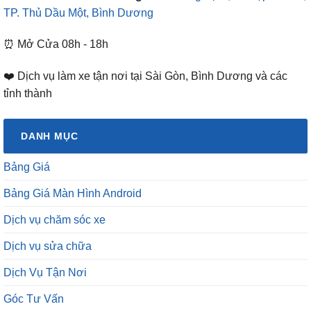
TP. Thủ Dầu Một, Bình Dương
⏰ Mở Cửa 08h - 18h
❤️ Dịch vụ làm xe tận nơi tại Sài Gòn, Bình Dương và các
tỉnh thành
DANH MỤC
Bảng Giá
Bảng Giá Màn Hình Android
Dịch vụ chăm sóc xe
Dịch vụ sửa chữa
Dịch Vụ Tận Nơi
Góc Tư Vấn