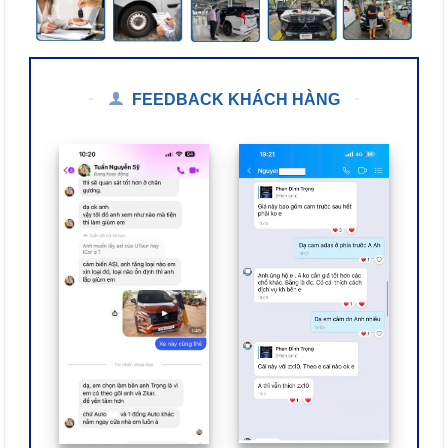
FEEDBACK KHÁCH HÀNG