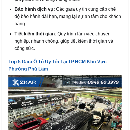
Bảo hành dịch vụ:
Các gara uy tín cung cấp chế
độ bảo hành dài hạn, mang lại sự an tâm cho khách
hàng.
Tiết kiệm thời gian:
Quy trình làm việc chuyên
nghiệp, nhanh chóng, giúp tiết kiệm thời gian và
công sức.
Top 5 Gara Ô Tô Uy Tín Tại TP.HCM Khu Vực
Phường Phú Lâm