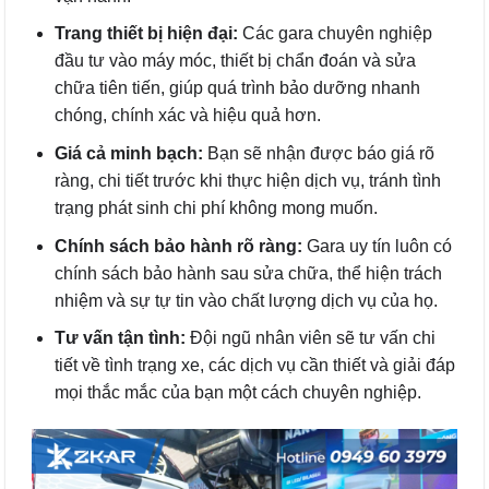
Trang thiết bị hiện đại:
Các gara chuyên nghiệp
đầu tư vào máy móc, thiết bị chẩn đoán và sửa
chữa tiên tiến, giúp quá trình bảo dưỡng nhanh
chóng, chính xác và hiệu quả hơn.
Giá cả minh bạch:
Bạn sẽ nhận được báo giá rõ
ràng, chi tiết trước khi thực hiện dịch vụ, tránh tình
trạng phát sinh chi phí không mong muốn.
Chính sách bảo hành rõ ràng:
Gara uy tín luôn có
chính sách bảo hành sau sửa chữa, thể hiện trách
nhiệm và sự tự tin vào chất lượng dịch vụ của họ.
Tư vấn tận tình:
Đội ngũ nhân viên sẽ tư vấn chi
tiết về tình trạng xe, các dịch vụ cần thiết và giải đáp
mọi thắc mắc của bạn một cách chuyên nghiệp.