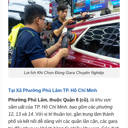
Lợi Ích Khi Chọn Đúng Gara Chuyên Nghiệp
Tại Xã Phường Phú Lâm TP. Hồ Chí Minh
Phường Phú Lâm, thuộc Quận 6 (cũ)
,
là khu vực
sầm uất của TP. Hồ Chí Minh, bao gồm các phường
12, 13 và 14
. Với vị trí thuận lợi, gần trung tâm thành
phố và kết nối dễ dàng với các quận lân cận, các gara