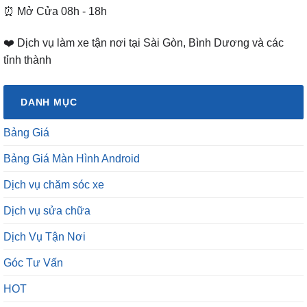
⏰ Mở Cửa 08h - 18h
❤️ Dịch vụ làm xe tận nơi tại Sài Gòn, Bình Dương và các
tỉnh thành
DANH MỤC
Bảng Giá
Bảng Giá Màn Hình Android
Dịch vụ chăm sóc xe
Dịch vụ sửa chữa
Dịch Vụ Tận Nơi
Góc Tư Vấn
HOT