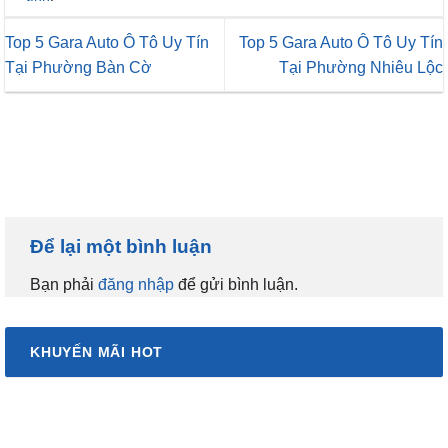
Top 5 Gara Auto Ô Tô Uy Tín
Top 5 Gara Auto Ô Tô Uy Tín
Tại Phường Bàn Cờ
Tại Phường Nhiêu Lộc
Để lại một bình luận
Bạn phải
đăng nhập
để gửi bình luận.
KHUYẾN MÃI HOT