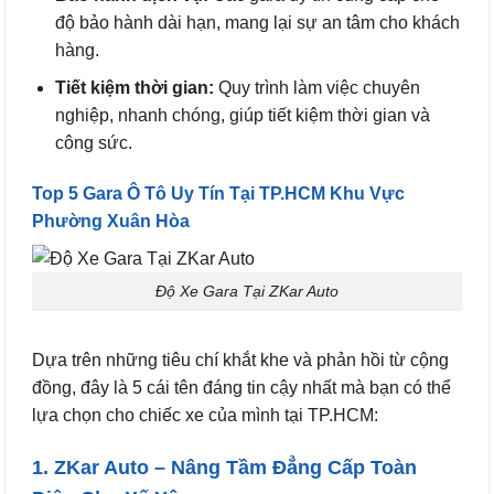
độ bảo hành dài hạn, mang lại sự an tâm cho khách
hàng.
Tiết kiệm thời gian:
Quy trình làm việc chuyên
nghiệp, nhanh chóng, giúp tiết kiệm thời gian và
công sức.
Top 5 Gara Ô Tô Uy Tín Tại TP.HCM Khu Vực
Phường Xuân Hòa
Độ Xe Gara Tại ZKar Auto
Dựa trên những tiêu chí khắt khe và phản hồi từ cộng
đồng, đây là 5 cái tên đáng tin cậy nhất mà bạn có thể
lựa chọn cho chiếc xe của mình tại TP.HCM:
1. ZKar Auto – Nâng Tầm Đẳng Cấp Toàn