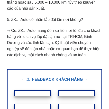
tháng hoặc sau 5.000 – 10.000 km, tùy theo khuyến
cáo của nhà sản xuất.
5. ZKar Auto có nhận lắp đặt tận nơi không?
⇒ Có, ZKar Auto mang đến sự tiện lợi tối đa cho khách
hàng với dịch vụ lắp đặt tận nơi tại TP.HCM, Bình
Dương và các tỉnh lân cận. Kỹ thuật viên chuyên
nghiệp sẽ đến tận nhà hoặc cơ quan bạn để thực hiện
các dịch vụ một cách nhanh chóng và an toàn.
FEEDBACK KHÁCH HÀNG