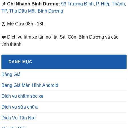
📌 Chi Nhánh Bình Dương:
93 Trương Định, P. Hiệp Thành,
TP. Thủ Dầu Một, Bình Dương
⏰ Mở Cửa 08h - 18h
❤️ Dịch vụ làm xe tận nơi tại Sài Gòn, Bình Dương và các
tỉnh thành
DANH MỤC
Bảng Giá
Bảng Giá Màn Hình Android
Dịch vụ chăm sóc xe
Dịch vụ sửa chữa
Dịch Vụ Tận Nơi