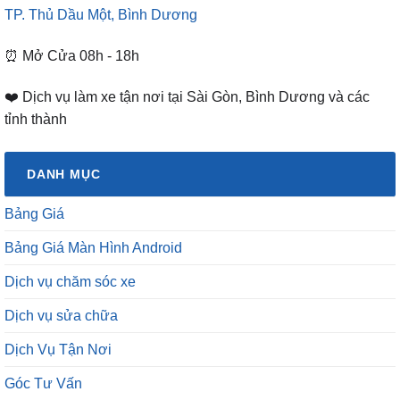
TP. Thủ Dầu Một, Bình Dương
⏰ Mở Cửa 08h - 18h
❤️ Dịch vụ làm xe tận nơi tại Sài Gòn, Bình Dương và các
tỉnh thành
DANH MỤC
Bảng Giá
Bảng Giá Màn Hình Android
Dịch vụ chăm sóc xe
Dịch vụ sửa chữa
Dịch Vụ Tận Nơi
Góc Tư Vấn