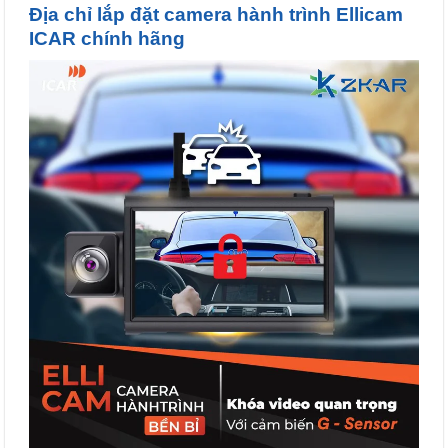
Địa chỉ lắp đặt camera hành trình Ellicam
ICAR chính hãng