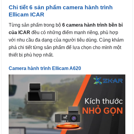
Chi tiết 6 sản phẩm camera hành trình
Ellicam ICAR
Từng sản phẩm trong bộ
6 camera hành trình bền bỉ
của ICAR
đều có những điểm mạnh riêng, phù hợp
với nhu cầu đa dạng của người tiêu dùng. Cùng khám
phá chi tiết từng sản phẩm để lựa chọn cho mình một
thiết bị phù hợp nhất.
Camera hành trình Ellicam A620