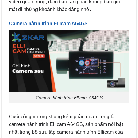
video quan trọng, đảm bảo rằng bạn không bao giờ
mất đi những khoảnh khắc đáng nhớ.
Camera hành trình Ellicam A64GS
Camera hành trình Ellicam A64GS
Cuối cùng nhưng không kém phần quan trọng là
camera hành trình Ellicam A64GS, sản phẩm nổi bật
nhất trong bộ sưu tập camera hành trình Ellicam của