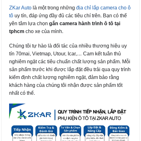
ZKar Auto
là một trong những
địa chỉ lắp camera cho ô
tô
uy tín, đáp ứng đầy đủ các tiêu chí trên. Bạn có thể
yên tâm lựa chọn
gắn camera hành trình ô tô tại
tphcm
cho xe của mình.
Chúng tôi tự hào là đối tác của nhiều thương hiệu uy
tín 70mai, Vietmap, Utour, Icar,… Cam kết tuân thủ
nghiêm ngặt các tiêu chuẩn chất lượng sản phẩm. Mỗi
sản phẩm trước khi được lắp đặt đều trải qua quy trình
kiểm định chất lượng nghiêm ngặt, đảm bảo rằng
khách hàng của chúng tôi nhận được sản phẩm tốt
nhất có thể.