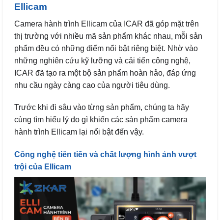
Ellicam
Camera hành trình Ellicam của ICAR đã góp mặt trên
thị trường với nhiều mã sản phẩm khác nhau, mỗi sản
phẩm đều có những điểm nổi bật riêng biệt. Nhờ vào
những nghiên cứu kỹ lưỡng và cải tiến công nghệ,
ICAR đã tạo ra một bộ sản phẩm hoàn hảo, đáp ứng
nhu cầu ngày càng cao của người tiêu dùng.
Trước khi đi sâu vào từng sản phẩm, chúng ta hãy
cùng tìm hiểu lý do gì khiến các sản phẩm camera
hành trình Ellicam lại nổi bật đến vậy.
Công nghệ tiên tiến và chất lượng hình ảnh vượt
trội của Ellicam