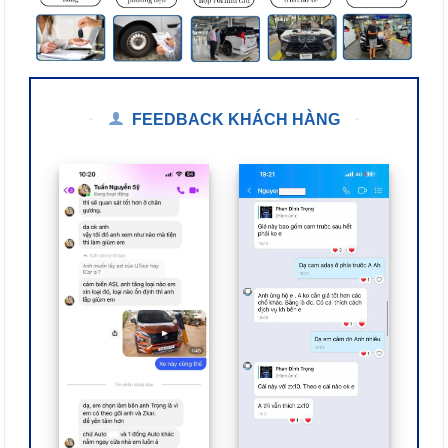
FEEDBACK KHÁCH HÀNG