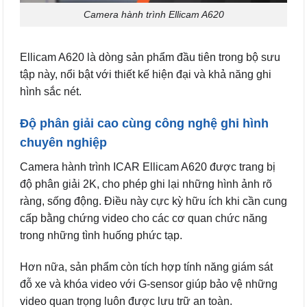
Camera hành trình Ellicam A620
Ellicam A620 là dòng sản phẩm đầu tiên trong bộ sưu
tập này, nổi bật với thiết kế hiện đại và khả năng ghi
hình sắc nét.
Độ phân giải cao cùng công nghệ ghi hình
chuyên nghiệp
Camera hành trình ICAR Ellicam A620 được trang bị
độ phân giải 2K, cho phép ghi lại những hình ảnh rõ
ràng, sống động. Điều này cực kỳ hữu ích khi cần cung
cấp bằng chứng video cho các cơ quan chức năng
trong những tình huống phức tạp.
Hơn nữa, sản phẩm còn tích hợp tính năng giám sát
đỗ xe và khóa video với G-sensor giúp bảo vệ những
video quan trọng luôn được lưu trữ an toàn.