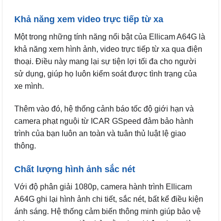
Khả năng xem video trực tiếp từ xa
Một trong những tính năng nổi bật của Ellicam A64G là
khả năng xem hình ảnh, video trực tiếp từ xa qua điện
thoại. Điều này mang lại sự tiện lợi tối đa cho người
sử dụng, giúp họ luôn kiểm soát được tình trạng của
xe mình.
Thêm vào đó, hệ thống cảnh báo tốc độ giới hạn và
camera phạt nguội từ ICAR GSpeed đảm bảo hành
trình của bạn luôn an toàn và tuân thủ luật lệ giao
thông.
Chất lượng hình ảnh sắc nét
Với độ phân giải 1080p, camera hành trình Ellicam
A64G ghi lại hình ảnh chi tiết, sắc nét, bất kể điều kiện
ánh sáng. Hệ thống cảm biến thông minh giúp bảo vệ