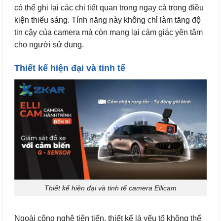
có thể ghi lại các chi tiết quan trọng ngay cả trong điều
kiện thiếu sáng. Tính năng này không chỉ làm tăng độ
tin cậy của camera mà còn mang lại cảm giác yên tâm
cho người sử dụng.
Thiết kế hiện đại và tinh tế
Thiết kế hiện đại và tinh tế camera Ellicam
Ngoài công nghệ tiên tiến, thiết kế là yếu tố không thể