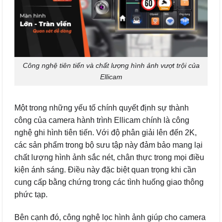
Công nghệ tiên tiến và chất lượng hình ảnh vượt trội của
Ellicam
Một trong những yếu tố chính quyết định sự thành
công của camera hành trình Ellicam chính là công
nghệ ghi hình tiên tiến. Với độ phân giải lên đến 2K,
các sản phẩm trong bộ sưu tập này đảm bảo mang lại
chất lượng hình ảnh sắc nét, chân thực trong mọi điều
kiện ánh sáng. Điều này đặc biệt quan trọng khi cần
cung cấp bằng chứng trong các tình huống giao thông
phức tạp.
Bên cạnh đó, công nghệ lọc hình ảnh giúp cho camera