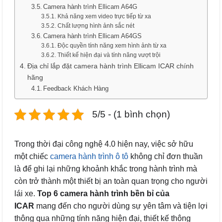
Camera hành trình Ellicam A64G
Khả năng xem video trực tiếp từ xa
Chất lượng hình ảnh sắc nét
Camera hành trình Ellicam A64GS
Độc quyền tính năng xem hình ảnh từ xa
Thiết kế hiện đại và tính năng vượt trội
Địa chỉ lắp đặt camera hành trình Ellicam ICAR chính
hãng
Feedback Khách Hàng
5/5 - (1 bình chọn)
Trong thời đại công nghệ 4.0 hiện nay, việc sở hữu
một chiếc
camera hành trình ô tô
không chỉ đơn thuần
là để ghi lại những khoảnh khắc trong hành trình mà
còn trở thành một thiết bị an toàn quan trọng cho người
lái xe.
Top 6 camera hành trình bền bỉ của
ICAR
mang đến cho người dùng sự yên tâm và tiện lợi
thông qua những tính năng hiện đại, thiết kế thông