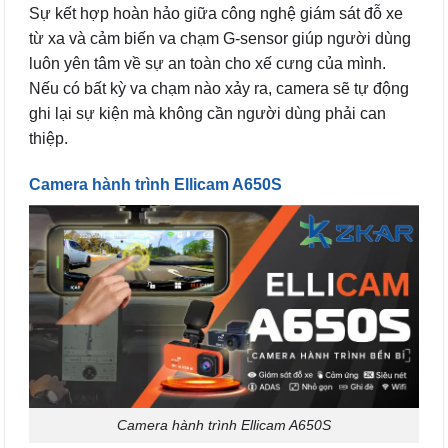
Sự kết hợp hoàn hảo giữa công nghệ giám sát đỗ xe
từ xa và cảm biến va chạm G-sensor giúp người dùng
luôn yên tâm về sự an toàn cho xế cưng của mình.
Nếu có bất kỳ va chạm nào xảy ra, camera sẽ tự động
ghi lại sự kiện mà không cần người dùng phải can
thiệp.
Camera hành trình Ellicam A650S
Camera hành trình Ellicam A650S