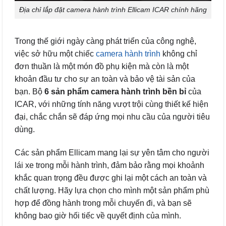
Địa chỉ lắp đặt camera hành trình Ellicam ICAR chính hãng
Trong thế giới ngày càng phát triển của công nghệ,
việc sở hữu một chiếc
camera hành trình
không chỉ
đơn thuần là một món đồ phụ kiện mà còn là một
khoản đầu tư cho sự an toàn và bảo vệ tài sản của
bạn. Bộ
6 sản phẩm camera hành trình bền bỉ
của
ICAR, với những tính năng vượt trội cùng thiết kế hiện
đại, chắc chắn sẽ đáp ứng mọi nhu cầu của người tiêu
dùng.
Các sản phẩm Ellicam mang lại sự yên tâm cho người
lái xe trong mỗi hành trình, đảm bảo rằng mọi khoảnh
khắc quan trọng đều được ghi lại một cách an toàn và
chất lượng. Hãy lựa chọn cho mình một sản phẩm phù
hợp để đồng hành trong mỗi chuyến đi, và bạn sẽ
không bao giờ hối tiếc về quyết định của mình.