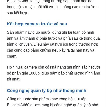
Ellicam A660 là một trong những sản phẩm độc đáo
trong bộ sưu tập, nổi bật với tính năng camera trước –
sau kết hợp.
Kết hợp camera trước và sau
Sản phẩm này giúp người dùng ghi lại toàn bộ hình
ảnh và âm thanh ở phía trước và phía sau xe trong quá
trình di chuyển. Điều này rất hữu ích trong trường hợp
cần cung cấp bằng chứng nếu xảy ra tai nạn hay va
chạm.
Hơn nữa, camera còn có khả năng ghi hình sắc nét với
độ phân giải 1080p, giúp đảm bảo chất lượng hình ảnh
tốt nhất.
Công nghệ quản lý bộ nhớ thông minh
Cũng như các sản phẩm khác trong bộ sưu tập,
Ellicam A660 được trang bị công nghệ quản lý bộ nhớ