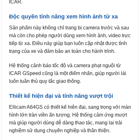
ICAR.
Độc quyền tính năng xem hình ảnh từ xa
Sản phẩm này không chỉ trang bị camera trước và sau
mà còn cho phép người dùng xem hình ảnh, video trực
tiếp từ xa. Điều này giúp bạn luôn cập nhật được tình
trạng của xe và đảm bảo an toàn cho hành trình.
Hệ thống cảnh báo tốc độ và camera phạt nguội từ
ICAR GSpeed cũng là một điểm nhấn, giúp người lái
luôn tuân thủ quy tắc giao thông.
Thiết kế hiện đại và tính năng vượt trội
Ellicam A64GS có thiết kế hiện đại, sang trọng với màn
hình lớn tràn viền ấn tượng. Hệ thống cảm ứng mượt
mà giúp người dùng dễ dàng thao tác, mang lại trải
nghiệm sử dụng chuyên nghiệp và thân thiện.