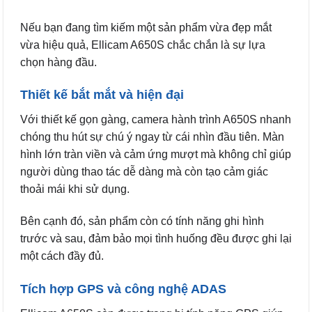
Nếu bạn đang tìm kiếm một sản phẩm vừa đẹp mắt
vừa hiệu quả, Ellicam A650S chắc chắn là sự lựa
chọn hàng đầu.
Thiết kế bắt mắt và hiện đại
Với thiết kế gọn gàng, camera hành trình A650S nhanh
chóng thu hút sự chú ý ngay từ cái nhìn đầu tiên. Màn
hình lớn tràn viền và cảm ứng mượt mà không chỉ giúp
người dùng thao tác dễ dàng mà còn tạo cảm giác
thoải mái khi sử dụng.
Bên cạnh đó, sản phẩm còn có tính năng ghi hình
trước và sau, đảm bảo mọi tình huống đều được ghi lại
một cách đầy đủ.
Tích hợp GPS và công nghệ ADAS