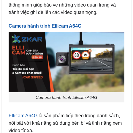
thông minh giúp bảo vệ những video quan trọng và
tránh việc ghi đè lên các video quan trọng.
Camera hành trình Ellicam A64G
Camera hành trình Ellicam A64G
Ellicam A64G
là sản phẩm tiếp theo trong danh sách,
nổi bật với khả năng sử dụng bền bỉ và tính năng xem
video từ xa.