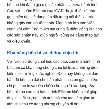
bỏ qua khi đánh giá một sản phẩm camera hành trình.
Các sản phẩm Ellicam của ICAR được thiết kế nhỏ
gọn, hiện đại, dễ dàng lắp đặt trong nội thất xe mà
không gây cản trở tầm nhìn. Màn hình lớn tràn viền
cùng với cảm ứng mượt mà cũng là điểm cộng lớn cho
các sản phẩm này, giúp người dùng dễ dàng thao tác
và điều khiển.
Khả năng bền bỉ và chống chịu tốt
Với việc sử dụng chất liệu cao cấp, camera hành trình
Ellicam có khả năng chống chịu tốt trước những điều
kiện môi trường khắc nghiệt. Điều này không chỉ đảm
bảo độ bền lâu dài cho sản phẩm mà còn giảm thiểu
chi phí bảo trì và sửa chữa cho người sử dụng. Sự
bền bỉ của camera hành trình Ellicam không chỉ giúp
duy trì chất lượng hình ảnh mà còn tạo cảm giác an
tâm cho chủ xe trong những chuyến đi dài.