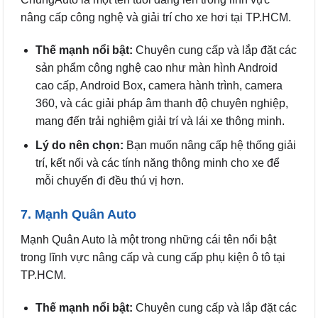
nâng cấp công nghệ và giải trí cho xe hơi tại TP.HCM.
Thế mạnh nổi bật:
Chuyên cung cấp và lắp đặt các
sản phẩm công nghệ cao như màn hình Android
cao cấp, Android Box, camera hành trình, camera
360, và các giải pháp âm thanh độ chuyên nghiệp,
mang đến trải nghiệm giải trí và lái xe thông minh.
Lý do nên chọn:
Bạn muốn nâng cấp hệ thống giải
trí, kết nối và các tính năng thông minh cho xe để
mỗi chuyến đi đều thú vị hơn.
7. Mạnh Quân Auto
Mạnh Quân Auto là một trong những cái tên nổi bật
trong lĩnh vực nâng cấp và cung cấp phụ kiện ô tô tại
TP.HCM.
Thế mạnh nổi bật:
Chuyên cung cấp và lắp đặt các