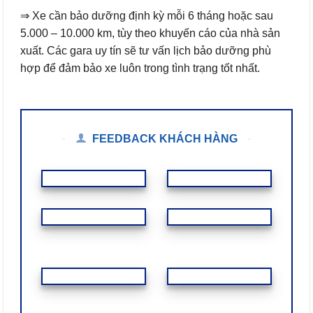
⇒ Xe cần bảo dưỡng định kỳ mỗi 6 tháng hoặc sau
5.000 – 10.000 km, tùy theo khuyến cáo của nhà sản
xuất. Các gara uy tín sẽ tư vấn lịch bảo dưỡng phù
hợp để đảm bảo xe luôn trong tình trạng tốt nhất.
FEEDBACK KHÁCH HÀNG