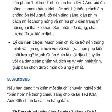
sản phẩm “hot trend” như màn hình DVD Android đa
năng, camera hành trình sắc nét, hệ thống cách âm
chống ồn hiệu quả, độ đèn tăng sáng, dán phim
cách nhiệt chống nóng và nhiều phụ kiện trang trí
nội ngoại thất xe khác. Sản phẩm đa dạng, chất
lượng được kiểm định.
Lý do nên chọn:
Muốn biến chiếc xe trở nên thông
minh và tiện nghi hơn với vô vàn lựa chọn phụ kiện
chất lượng? Mạnh Quân Auto là một địa chỉ uy tín
với đa dạng sản phẩm và dịch vụ tư vấn nhiệt tình,
giúp bạn chọn được món đồ ưng ý nhất.
8. Auto365
Nếu bạn đang tìm kiếm một địa chỉ chuyên nghiệp để
“biến hóa” hệ thống chiếu sáng cho xe tại TP.HCM,
Auto365 chính là cái tên hàng đầu.