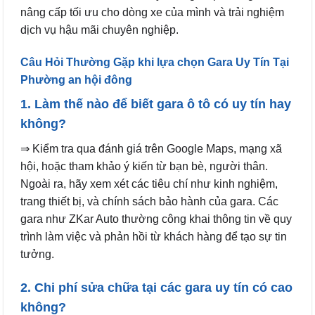
nâng cấp tối ưu cho dòng xe của mình và trải nghiệm
dịch vụ hậu mãi chuyên nghiệp.
Câu Hỏi Thường Gặp khi lựa chọn Gara Uy Tín Tại
Phường an hội đông
1. Làm thế nào để biết gara ô tô có uy tín hay
không?
⇒ Kiểm tra qua đánh giá trên Google Maps, mạng xã
hội, hoặc tham khảo ý kiến từ bạn bè, người thân.
Ngoài ra, hãy xem xét các tiêu chí như kinh nghiệm,
trang thiết bị, và chính sách bảo hành của gara. Các
gara như ZKar Auto thường công khai thông tin về quy
trình làm việc và phản hồi từ khách hàng để tạo sự tin
tưởng.
2. Chi phí sửa chữa tại các gara uy tín có cao
không?