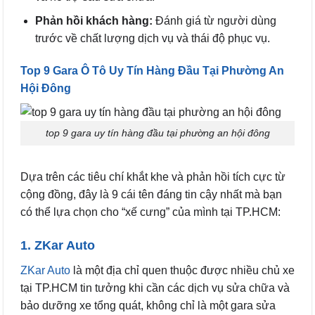
Phản hồi khách hàng:
Đánh giá từ người dùng
trước về chất lượng dịch vụ và thái độ phục vụ.
Top 9 Gara Ô Tô Uy Tín Hàng Đầu Tại Phường An
Hội Đông
top 9 gara uy tín hàng đầu tại phường an hội đông
Dựa trên các tiêu chí khắt khe và phản hồi tích cực từ
cộng đồng, đây là 9 cái tên đáng tin cậy nhất mà bạn
có thể lựa chọn cho “xế cưng” của mình tại TP.HCM:
1. ZKar Auto
ZKar Auto
là một địa chỉ quen thuộc được nhiều chủ xe
tại TP.HCM tin tưởng khi cần các dịch vụ sửa chữa và
bảo dưỡng xe tổng quát, không chỉ là một gara sửa