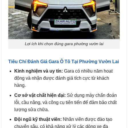
Lợi ích khi chọn đúng gara phường vườn lai
Tiêu Chí Đánh Giá Gara Ô Tô Tại Phường Vườn Lai
Kinh nghiệm và uy tín:
Gara có nhiều năm hoạt
động và nhận được đánh giá tích cực từ khách
hàng.
Cơ sở vật chất hiện đại:
Sử dụng máy chẩn đoán
lỗi, cầu nâng, và công cụ tiên tiến để đảm bảo chất
lượng sửa chữa.
Đội ngũ kỹ thuật viên:
Nhân viên được đào tạo
chuyên sâu, có khả năng xử lý các dòng xe đa