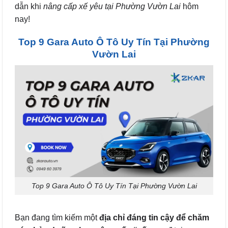
dẫn khi
nâng cấp xế yêu tại Phường Vườn Lai
hôm
nay!
Top 9 Gara Auto Ô Tô Uy Tín Tại Phường
Vườn Lai
Top 9 Gara Auto Ô Tô Uy Tín Tại Phường Vườn Lai
Bạn đang tìm kiếm một
địa chỉ đáng tin cậy để chăm