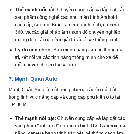
Thế mạnh nổi bật:
Chuyên cung cấp và lắp đặt các
sản phẩm công nghệ cao như màn hình Android
cao cấp, Android Box, camera hành trình, camera
360, và các giải pháp âm thanh độ chuyên nghiệp,
mang đến trải nghiệm giải trí và lái xe thông minh.
Lý do nên chọn:
Bạn muốn nâng cấp hệ thống giải
trí, kết nối và các tính năng thông minh cho xe để
mỗi chuyến đi đều thú vị hơn.
7. Mạnh Quân Auto
Mạnh Quân Auto là một trong những cái tên nổi bật
trong lĩnh vực nâng cấp và cung cấp phụ kiện ô tô tại
TP.HCM.
Thế mạnh nổi bật:
Chuyên cung cấp và lắp đặt các
sản phẩm “hot trend” như màn hình DVD Android đa
năng, camera hành trình sắc nét, hệ thống cách âm