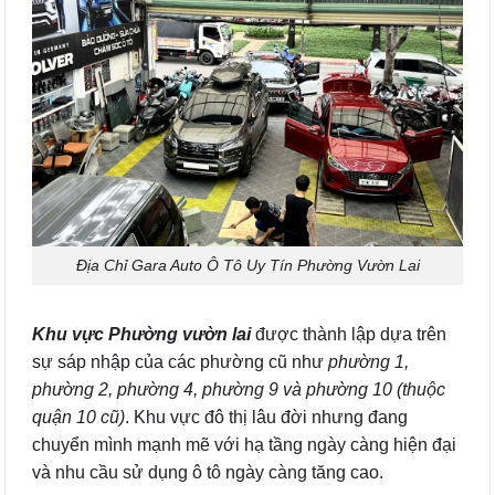
Địa Chỉ Gara Auto Ô Tô Uy Tín Phường Vườn Lai
Khu vực Phường vườn lai
được thành lập dựa trên
sự sáp nhập của các phường cũ như
phường 1,
phường 2, phường 4, phường 9 và phường 10 (thuộc
quận 10 cũ)
. Khu vực đô thị lâu đời nhưng đang
chuyển mình mạnh mẽ với hạ tầng ngày càng hiện đại
và nhu cầu sử dụng ô tô ngày càng tăng cao.