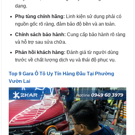
dạng.
Phụ tùng chính hãng:
Linh kiện sử dụng phải có
nguồn gốc rõ ràng, đảm bảo độ bền và an toàn.
Chính sách bảo hành:
Cung cấp bảo hành rõ ràng
và hỗ trợ sau sửa chữa.
Phản hồi khách hàng:
Đánh giá từ người dùng
trước về chất lượng dịch vụ và thái độ phục vụ.
Top 9 Gara Ô Tô Uy Tín Hàng Đầu Tại Phường
Vườn Lai