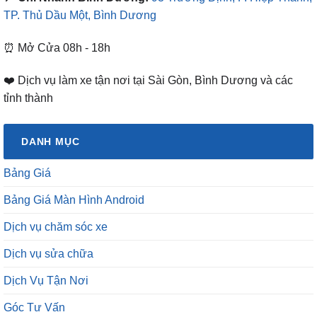
TP. Thủ Dầu Một, Bình Dương
⏰ Mở Cửa 08h - 18h
❤️ Dịch vụ làm xe tận nơi tại Sài Gòn, Bình Dương và các
tỉnh thành
DANH MỤC
Bảng Giá
Bảng Giá Màn Hình Android
Dịch vụ chăm sóc xe
Dịch vụ sửa chữa
Dịch Vụ Tận Nơi
Góc Tư Vấn