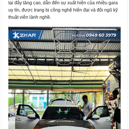
tại đây tăng cao, dẫn đến sự xuất hiện của nhiều gara
uy tín, được trang bị công nghệ hiện đại và đội ngũ kỹ
thuật viên lành nghề.