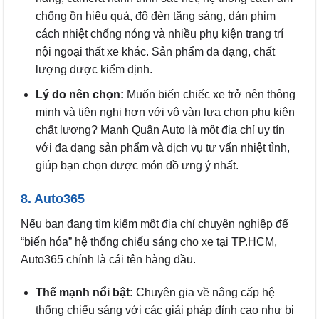
chống ồn hiệu quả, độ đèn tăng sáng, dán phim
cách nhiệt chống nóng và nhiều phụ kiện trang trí
nội ngoại thất xe khác. Sản phẩm đa dạng, chất
lượng được kiểm định.
Lý do nên chọn:
Muốn biến chiếc xe trở nên thông
minh và tiện nghi hơn với vô vàn lựa chọn phụ kiện
chất lượng? Mạnh Quân Auto là một địa chỉ uy tín
với đa dạng sản phẩm và dịch vụ tư vấn nhiệt tình,
giúp bạn chọn được món đồ ưng ý nhất.
8. Auto365
Nếu bạn đang tìm kiếm một địa chỉ chuyên nghiệp để
“biến hóa” hệ thống chiếu sáng cho xe tại TP.HCM,
Auto365 chính là cái tên hàng đầu.
Thế mạnh nổi bật:
Chuyên gia về nâng cấp hệ
thống chiếu sáng với các giải pháp đỉnh cao như bi