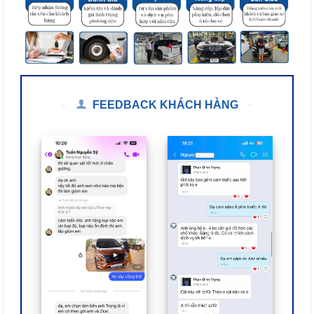
FEEDBACK KHÁCH HÀNG