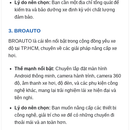
Lý do nên chọn:
Bạn cần một địa chỉ tổng quát để
kiểm tra và bảo dưỡng xe định kỳ với chất lượng
đảm bảo.
3. BROAUTO
BROAUTO là cái tên nổi bật trong cộng đồng yêu xe
độ tại TP.HCM, chuyên về các giải pháp nâng cấp xe
hơi.
Thế mạnh nổi bật:
Chuyên lắp đặt màn hình
Android thông minh, camera hành trình, camera 360
độ, âm thanh xe hơi, độ đèn, và các phụ kiện công
nghệ khác, mang lại trải nghiệm lái xe hiện đại và
tiện nghi.
Lý do nên chọn:
Bạn muốn nâng cấp các thiết bị
công nghệ, giải trí cho xe để có những chuyến đi
thoải mái và an toàn hơn.