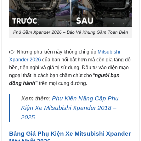
Phủ Gầm Xpander 2026 – Bảo Vệ Khung Gầm Toàn Diện
👉 Những phụ kiện này không chỉ giúp
Mitsubishi
Xpander 2026
của bạn nổi bật hơn mà còn gia tăng độ
bền, tiện nghi và giá trị sử dụng. Đầu tư vào diện mạo
ngoại thất là cách bạn chăm chút cho “
người bạn
đồng hành
”
trên mọi cung đường.
Xem thêm:
Phụ Kiện Nâng Cấp Phụ
Kiện Xe Mitsubishi Xpander 2018 –
2025
Bảng Giá Phụ Kiện Xe Mitsubishi Xpander