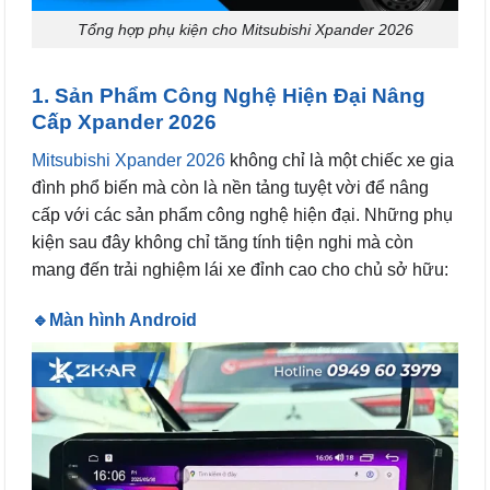
Tổng hợp phụ kiện cho Mitsubishi Xpander 2026
1. Sản Phẩm Công Nghệ Hiện Đại Nâng
Cấp Xpander 2026
Mitsubishi Xpander 2026
không chỉ là một chiếc xe gia
đình phổ biến mà còn là nền tảng tuyệt vời để nâng
cấp với các sản phẩm công nghệ hiện đại. Những phụ
kiện sau đây không chỉ tăng tính tiện nghi mà còn
mang đến trải nghiệm lái xe đỉnh cao cho chủ sở hữu:
🔹Màn hình Android