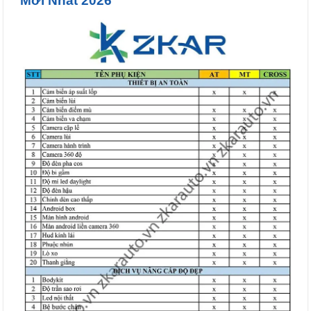
Mới Nhất 2026