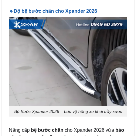
🔹Độ bệ bước chân cho Xpander 2026
Bệ Bước Xpander 2026 – bảo vệ hông xe khỏi trầy xước
Nâng cấp
bệ bước chân
cho Xpander 2026 vừa
bảo