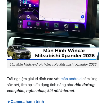
Lắp Màn Hình Android Winca Xe Mitsubishi Xpander 2026
Trải nghiệm giải trí đỉnh cao với
màn android
cảm ứng
sắc nét, tích hợp đa dạng tính năng như
dẫn đường,
xem phim, nghe nhạc, kết nối internet
.
🔹Camera hành trình