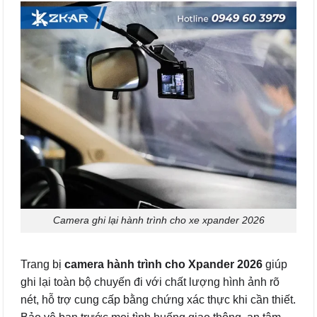
Camera ghi lại hành trình cho xe xpander 2026
Trang bị
camera hành trình cho Xpander 2026
giúp
ghi lại toàn bộ chuyến đi với chất lượng hình ảnh rõ
nét, hỗ trợ cung cấp bằng chứng xác thực khi cần thiết.