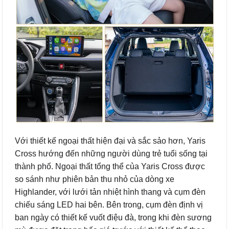
Với thiết kế ngoại thất hiện đại và sắc sảo hơn, Yaris
Cross hướng đến những người dùng trẻ tuổi sống tại
thành phố. Ngoại thất tổng thể của Yaris Cross được
so sánh như phiên bản thu nhỏ của dòng xe
Highlander, với lưới tản nhiệt hình thang và cụm đèn
chiếu sáng LED hai bên. Bên trong, cụm đèn định vị
ban ngày có thiết kế vuốt điệu đà, trong khi đèn sương