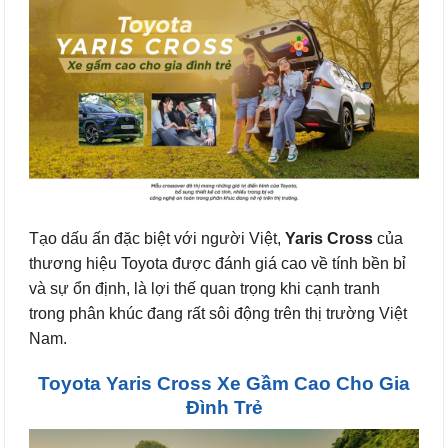
Tạo dấu ấn đặc biệt với người Việt,
Yaris Cross
của
thương hiệu Toyota được đánh giá cao về tính bền bỉ
và sự ổn định, là lợi thế quan trọng khi cạnh tranh
trong phân khúc đang rất sôi động trên thị trường Việt
Nam.
Toyota Yaris Cross Xe Gầm Cao Cho Gia
Đình Trẻ