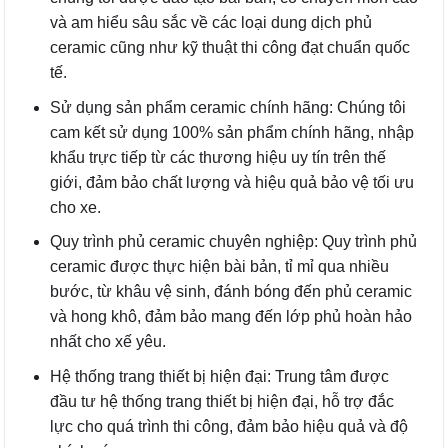
và am hiểu sâu sắc về các loại dung dịch phủ
ceramic cũng như kỹ thuật thi công đạt chuẩn quốc
tế.
Sử dụng sản phẩm ceramic chính hãng: Chúng tôi
cam kết sử dụng 100% sản phẩm chính hãng, nhập
khẩu trực tiếp từ các thương hiệu uy tín trên thế
giới, đảm bảo chất lượng và hiệu quả bảo vệ tối ưu
cho xe.
Quy trình phủ ceramic chuyên nghiệp: Quy trình phủ
ceramic được thực hiện bài bản, tỉ mỉ qua nhiều
bước, từ khâu vệ sinh, đánh bóng đến phủ ceramic
và hong khô, đảm bảo mang đến lớp phủ hoàn hảo
nhất cho xế yêu.
Hệ thống trang thiết bị hiện đại: Trung tâm được
đầu tư hệ thống trang thiết bị hiện đại, hỗ trợ đắc
lực cho quá trình thi công, đảm bảo hiệu quả và độ