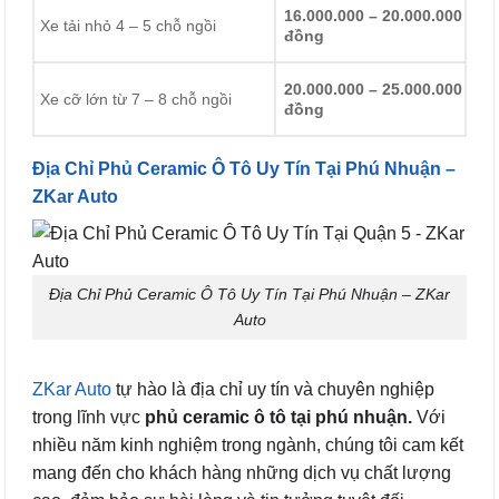
16.000.000 – 20.000.000
Xe tải nhỏ 4 – 5 chỗ ngồi
đồng
20.000.000 – 25.000.000
Xe cỡ lớn từ 7 – 8 chỗ ngồi
đồng
Địa Chỉ Phủ Ceramic Ô Tô Uy Tín Tại Phú Nhuận –
ZKar Auto
Địa Chỉ Phủ Ceramic Ô Tô Uy Tín Tại Phú Nhuận – ZKar
Auto
ZKar Auto
tự hào là địa chỉ uy tín và chuyên nghiệp
trong lĩnh vực
phủ ceramic ô tô tại phú nhuận.
Với
nhiều năm kinh nghiệm trong ngành, chúng tôi cam kết
mang đến cho khách hàng những dịch vụ chất lượng