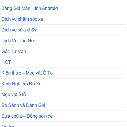
Bảng Giá Màn Hình Android
Dịch vụ chăm sóc xe
Dịch vụ sửa chữa
Dịch Vụ Tận Nơi
Góc Tư Vấn
HOT
Kiến thức – Mẹo vặt Ô Tô
Kinh Nghiệm Độ Xe
Mẹo vặt ô tô
So Sánh và Đánh Giá
Sửa chữa – Đồng sơn xe
Tin tức