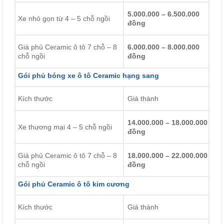
5.000.000 – 6.500.000
Xe nhỏ gọn từ 4 – 5 chỗ ngồi
đồng
Giá phủ Ceramic ô tô 7 chỗ – 8
6.000.000 – 8.000.000
chỗ ngồi
đồng
Gói phủ bóng xe ô tô Ceramic hạng sang
Kích thước
Giá thành
14.000.000 – 18.000.000
Xe thương mại 4 – 5 chỗ ngồi
đồng
Giá phủ Ceramic ô tô 7 chỗ – 8
18.000.000 – 22.000.000
chỗ ngồi
đồng
Gói phủ Ceramic ô tô kim cương
Kích thước
Giá thành