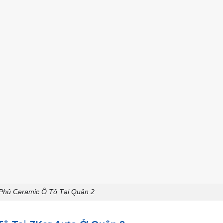
Phủ Ceramic Ô Tô Tại Quận 2