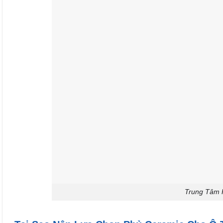
Trung Tâm 