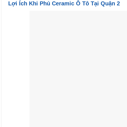
Lợi Ích Khi Phủ Ceramic Ô Tô Tại Quận 2