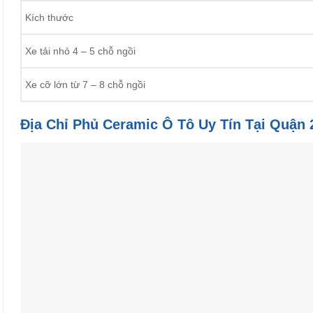
Kích thước
Xe tải nhỏ 4 – 5 chỗ ngồi
Xe cỡ lớn từ 7 – 8 chỗ ngồi
Địa Chỉ Phủ Ceramic Ô Tô Uy Tín Tại Quận 