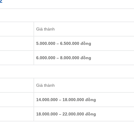
2
Giá thành
5.000.000 – 6.500.000 đồng
6.000.000 – 8.000.000 đồng
Giá thành
14.000.000 – 18.000.000 đồng
18.000.000 – 22.000.000 đồng