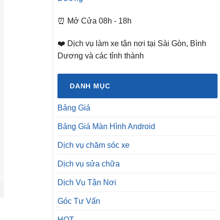
⏰ Mở Cửa 08h - 18h
❤️ Dịch vụ làm xe tận nơi tại Sài Gòn, Bình
Dương và các tỉnh thành
DANH MỤC
Bảng Giá
Bảng Giá Màn Hình Android
Dịch vụ chăm sóc xe
Dịch vụ sửa chữa
Dịch Vụ Tận Nơi
Góc Tư Vấn
HOT