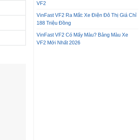
VF2
VinFast VF2 Ra Mắt: Xe Điện Đô Thị Giá Chỉ
188 Triệu Đồng
VinFast VF2 Có Mấy Màu? Bảng Màu Xe
VF2 Mới Nhất 2026