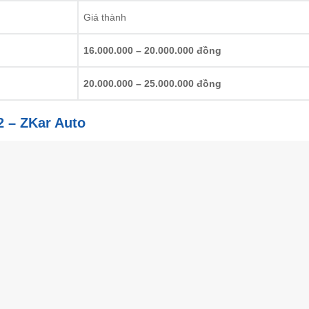
Giá thành
16.000.000 – 20.000.000 đồng
20.000.000 – 25.000.000 đồng
2 – ZKar Auto