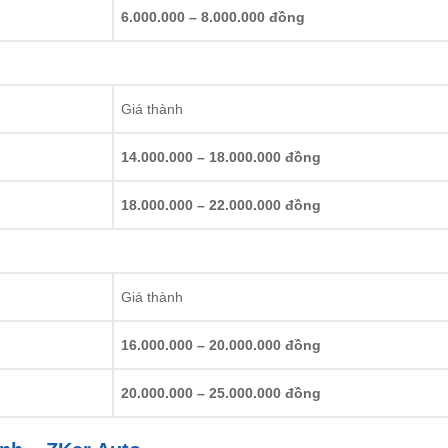
6.000.000 – 8.000.000 đồng
Giá thành
14.000.000 – 18.000.000 đồng
18.000.000 – 22.000.000 đồng
Giá thành
16.000.000 – 20.000.000 đồng
20.000.000 – 25.000.000 đồng