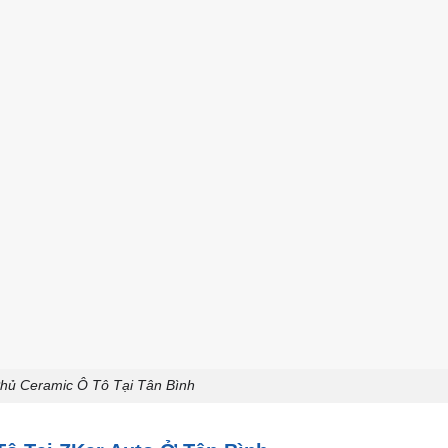
hủ Ceramic Ô Tô Tại Tân Bình