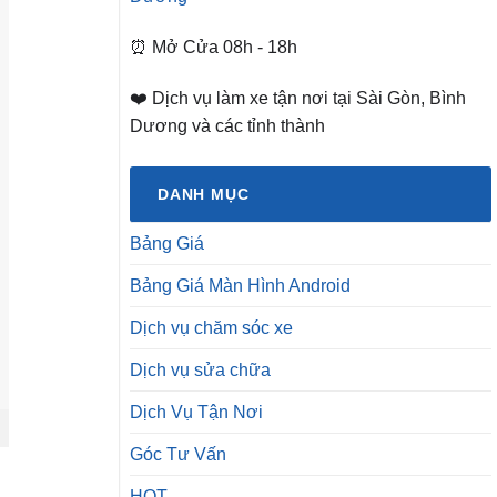
⏰ Mở Cửa 08h - 18h
❤️ Dịch vụ làm xe tận nơi tại Sài Gòn, Bình
Dương và các tỉnh thành
DANH MỤC
Bảng Giá
Bảng Giá Màn Hình Android
Dịch vụ chăm sóc xe
Dịch vụ sửa chữa
Dịch Vụ Tận Nơi
Góc Tư Vấn
HOT