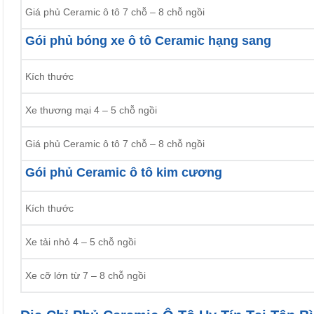
Giá phủ Ceramic ô tô 7 chỗ – 8 chỗ ngồi
Gói phủ bóng xe ô tô Ceramic hạng sang
Kích thước
Xe thương mại 4 – 5 chỗ ngồi
Giá phủ Ceramic ô tô 7 chỗ – 8 chỗ ngồi
Gói phủ Ceramic ô tô kim cương
Kích thước
Xe tải nhỏ 4 – 5 chỗ ngồi
Xe cỡ lớn từ 7 – 8 chỗ ngồi