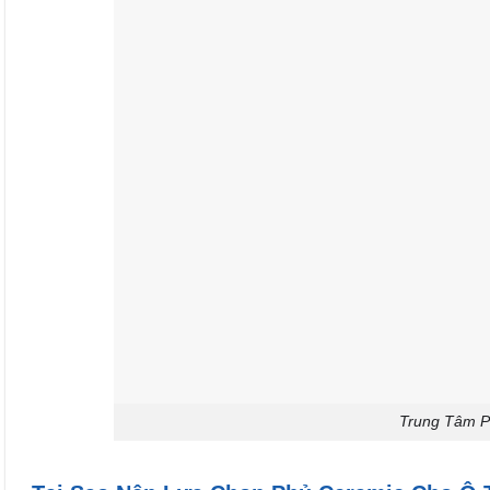
Trung Tâm P