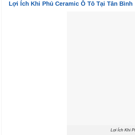
Lợi Ích Khi Phủ Ceramic Ô Tô Tại Tân Bình
Lợi Ích Khi 