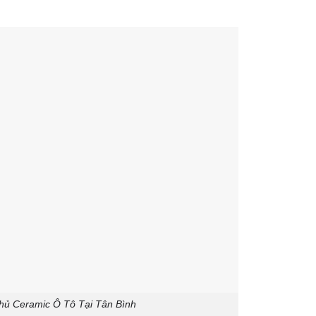
Phủ Ceramic Ô Tô Tại Tân Bình