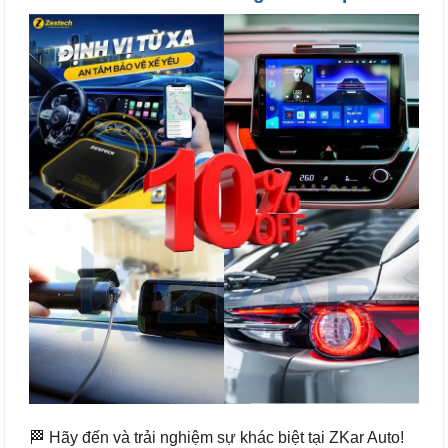
🏁 Hãy đến và trải nghiệm sự khác biệt tại ZKar Auto!