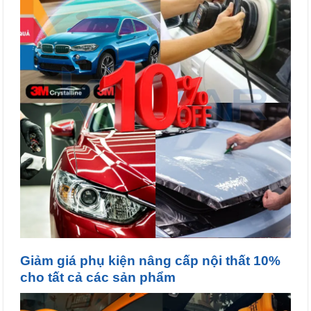
Giảm giá phụ kiện nâng cấp nội thất 10%
cho tất cả các sản phẩm