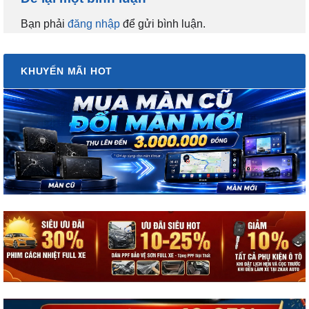
KHUYẾN MÃI HOT