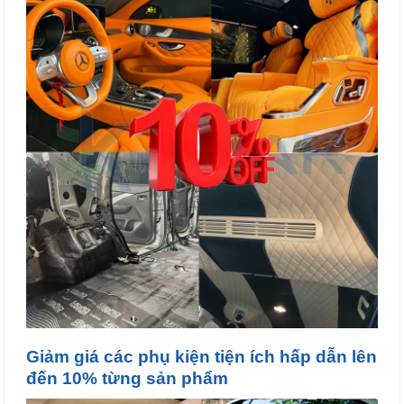
Giảm giá các phụ kiện tiện ích hấp dẫn lên
đến 10% từng sản phẩm