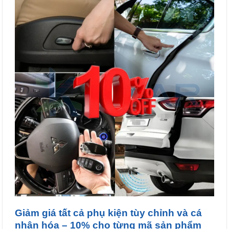
Giảm giá tất cả phụ kiện tùy chỉnh và cá
nhân hóa – 10% cho từng mã sản phẩm