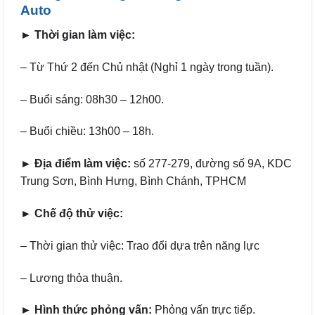
Auto
► Thời gian làm việc:
– Từ Thứ 2 đến Chủ nhật (Nghỉ 1 ngày trong tuần).
– Buổi sáng: 08h30 – 12h00.
– Buổi chiều: 13h00 – 18h.
► Địa điểm làm việc:
số 277-279, đường số 9A, KDC
Trung Sơn, Bình Hưng, Bình Chánh, TPHCM
► Chế độ thử việc:
– Thời gian thử việc: Trao đổi dựa trên năng lực
– Lương thỏa thuận.
► Hình thức phỏng vấn:
Phỏng vấn trực tiếp.