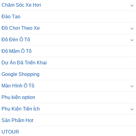
Chăm Sóc Xe Hơi
Đào Tạo
Đồ Chơi Theo Xe
Độ Đèn Ô Tô
Độ Mâm Ô Tô
Dự Án Đã Triển Khai
Google Shopping
Màn Hình Ô Tô
Phụ kiện option
Phụ Kiện Tiện Ích
Sản Phẩm Hot
UTOUR