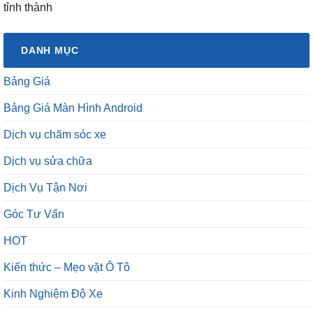
tỉnh thành
DANH MỤC
Bảng Giá
Bảng Giá Màn Hình Android
Dịch vụ chăm sóc xe
Dịch vụ sửa chữa
Dịch Vụ Tận Nơi
Góc Tư Vấn
HOT
Kiến thức – Mẹo vặt Ô Tô
Kinh Nghiệm Độ Xe