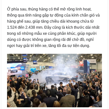
Ở phía sau, thùng hàng có thể mở rộng linh hoạt,
thông qua tính năng gập tự động của kính chắn gió và
hàng ghế sau, giúp tăng chiều dài khoang chứa từ
1.524 đến 2.438 mm. Đây cũng là kích thước dài nhất
trong số những mẫu xe cùng phân khúc, giúp người
dùng có được không gian rộng rãi để chở đồ, nghỉ
ngơi hay giải trí trên xe, tăng tối đa sự tiện dụng.