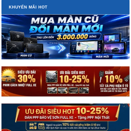
KHUYẾN MÃI HOT