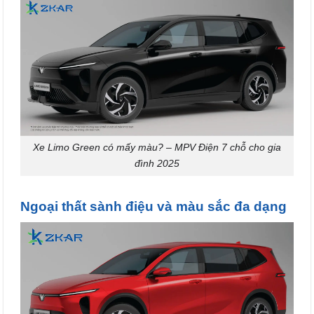
Xe Limo Green có mấy màu? – MPV Điện 7 chỗ cho gia
đình 2025
Ngoại thất sành điệu và màu sắc đa dạng