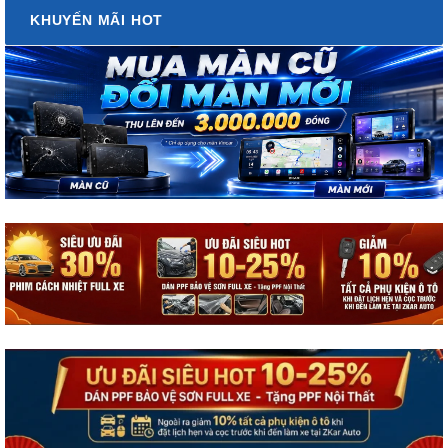
KHUYẾN MÃI HOT