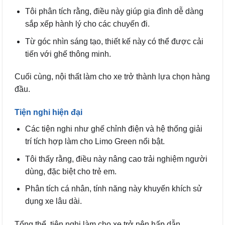
Tôi phân tích rằng, điều này giúp gia đình dễ dàng
sắp xếp hành lý cho các chuyến đi.
Từ góc nhìn sáng tạo, thiết kế này có thể được cải
tiến với ghế thông minh.
Cuối cùng, nội thất làm cho xe trở thành lựa chọn hàng
đầu.
Tiện nghi hiện đại
Các tiện nghi như ghế chỉnh điện và hệ thống giải
trí tích hợp làm cho Limo Green nổi bật.
Tôi thấy rằng, điều này nâng cao trải nghiệm người
dùng, đặc biệt cho trẻ em.
Phân tích cá nhân, tính năng này khuyến khích sử
dụng xe lâu dài.
Tổng thể, tiện nghi làm cho xe trở nên hấp dẫn.