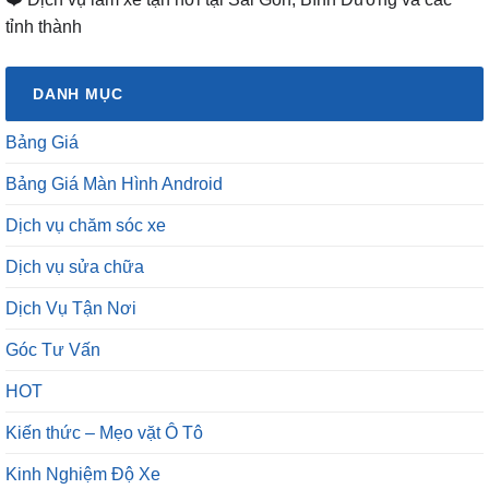
tỉnh thành
DANH MỤC
Bảng Giá
Bảng Giá Màn Hình Android
Dịch vụ chăm sóc xe
Dịch vụ sửa chữa
Dịch Vụ Tận Nơi
Góc Tư Vấn
HOT
Kiến thức – Mẹo vặt Ô Tô
Kinh Nghiệm Độ Xe