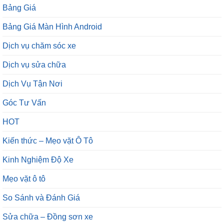
Bảng Giá
Bảng Giá Màn Hình Android
Dịch vụ chăm sóc xe
Dịch vụ sửa chữa
Dịch Vụ Tận Nơi
Góc Tư Vấn
HOT
Kiến thức – Mẹo vặt Ô Tô
Kinh Nghiệm Độ Xe
Mẹo vặt ô tô
So Sánh và Đánh Giá
Sửa chữa – Đồng sơn xe