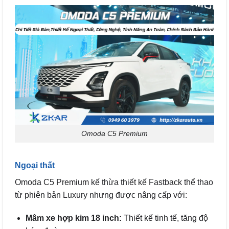
Omoda C5 Premium
Ngoại thất
Omoda C5 Premium kế thừa thiết kế Fastback thể thao
từ phiên bản Luxury nhưng được nâng cấp với:
Mâm xe hợp kim 18 inch:
Thiết kế tinh tế, tăng độ