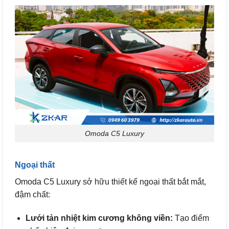
Omoda C5 Luxury
Ngoại thất
Omoda C5 Luxury sở hữu thiết kế ngoại thất bắt mắt,
đậm chất:
Lưới tản nhiệt kim cương không viền:
Tạo điểm