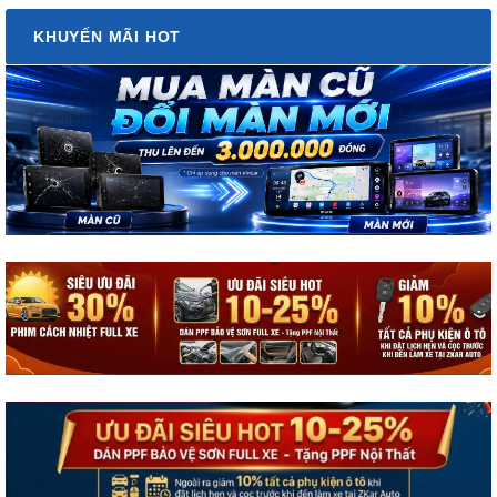
KHUYẾN MÃI HOT