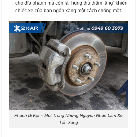
cho đĩa phanh mà còn là “hung thủ thầm lặng” khiến
chiếc xe của bạn ngốn xăng một cách chóng mặt.
Phanh Bị Kẹt – Một Trong Những Nguyên Nhân Làm Xe
Tốn Xăng