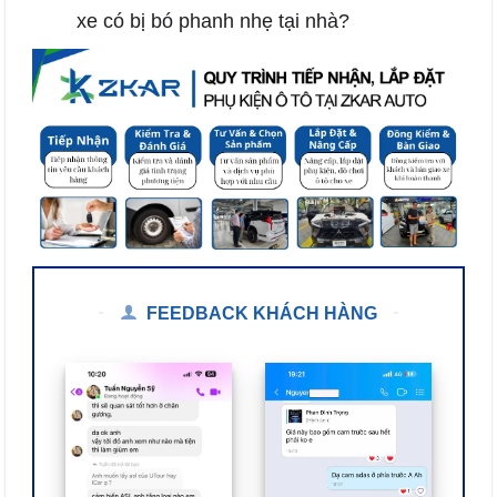
xe có bị bó phanh nhẹ tại nhà?
FEEDBACK KHÁCH HÀNG