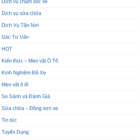
Dịch vụ chăm sóc xe
Dịch vụ sửa chữa
Dịch Vụ Tận Nơi
Góc Tư Vấn
HOT
Kiến thức – Mẹo vặt Ô Tô
Kinh Nghiệm Độ Xe
Mẹo vặt ô tô
So Sánh và Đánh Giá
Sửa chữa – Đồng sơn xe
Tin tức
Tuyển Dụng