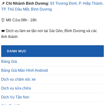
📌 Chi Nhánh Bình Dương:
93 Trương Định, P. Hiệp Thành,
TP. Thủ Dầu Một, Bình Dương
⏰ Mở Cửa 08h - 18h
❤️ Dịch vụ làm xe tận nơi tại Sài Gòn, Bình Dương và các
tỉnh thành
DANH MỤC
Bảng Giá
Bảng Giá Màn Hình Android
Dịch vụ chăm sóc xe
Dịch vụ sửa chữa
Dịch Vụ Tận Nơi