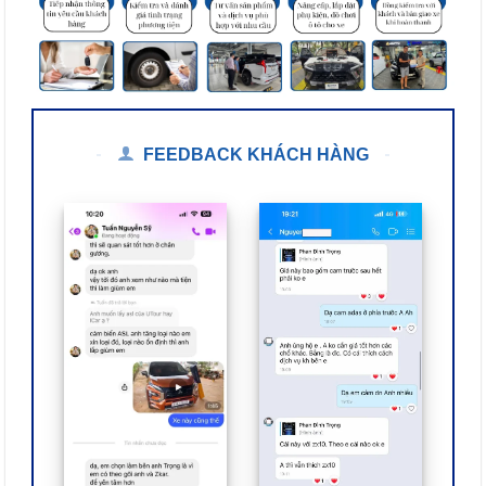
FEEDBACK KHÁCH HÀNG