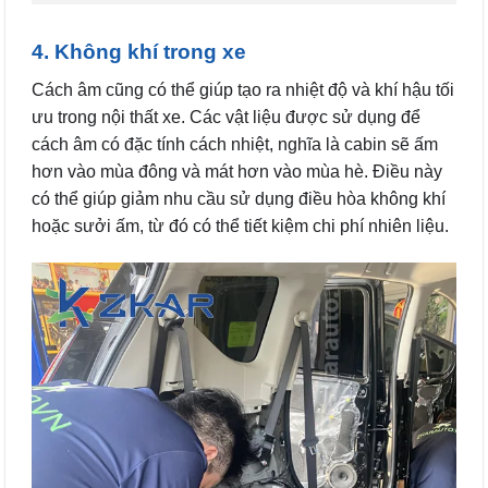
4. Không khí trong xe
Cách âm cũng có thể giúp tạo ra nhiệt độ và khí hậu tối
ưu trong nội thất xe. Các vật liệu được sử dụng để
cách âm có đặc tính cách nhiệt, nghĩa là cabin sẽ ấm
hơn vào mùa đông và mát hơn vào mùa hè. Điều này
có thể giúp giảm nhu cầu sử dụng điều hòa không khí
hoặc sưởi ấm, từ đó có thể tiết kiệm chi phí nhiên liệu.