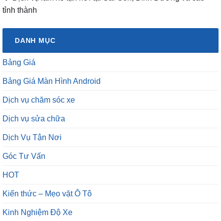
tỉnh thành
DANH MỤC
Bảng Giá
Bảng Giá Màn Hình Android
Dịch vụ chăm sóc xe
Dịch vụ sửa chữa
Dịch Vụ Tận Nơi
Góc Tư Vấn
HOT
Kiến thức – Mẹo vặt Ô Tô
Kinh Nghiệm Độ Xe