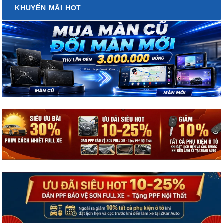
KHUYẾN MÃI HOT