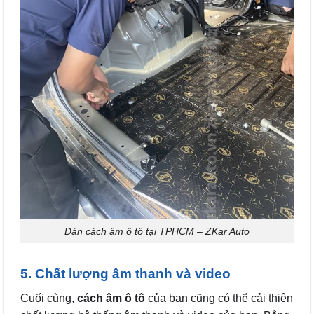
Dán cách âm ô tô tại TPHCM – ZKar Auto
5. Chất lượng âm thanh và video
Cuối cùng,
cách âm ô tô
của bạn cũng có thể cải thiện