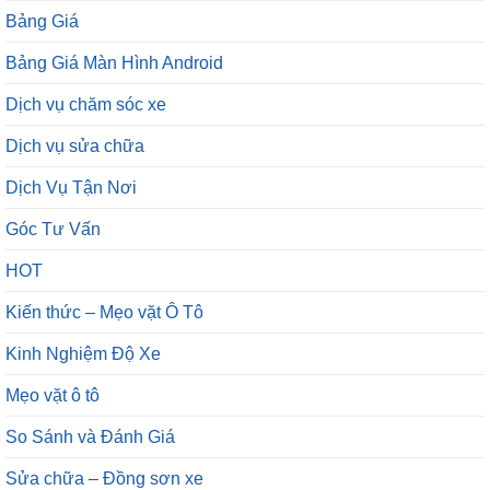
Bảng Giá Màn Hình Android
Dịch vụ chăm sóc xe
Dịch vụ sửa chữa
Dịch Vụ Tận Nơi
Góc Tư Vấn
HOT
Kiến thức – Mẹo vặt Ô Tô
Kinh Nghiệm Độ Xe
Mẹo vặt ô tô
So Sánh và Đánh Giá
Sửa chữa – Đồng sơn xe
Tin tức