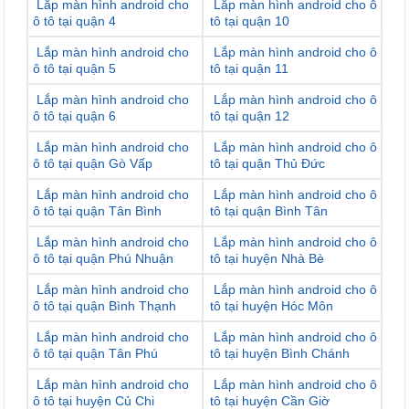
Lắp màn hình android cho
Lắp màn hình android cho ô
ô tô tại quận 4
tô tại quận 10
Lắp màn hình android cho
Lắp màn hình android cho ô
ô tô tại quận 5
tô tại quận 11
Lắp màn hình android cho
Lắp màn hình android cho ô
ô tô tại quận 6
tô tại quận 12
Lắp màn hình android cho
Lắp màn hình android cho ô
ô tô tại quận Gò Vấp
tô tại quận Thủ Đức
Lắp màn hình android cho
Lắp màn hình android cho ô
ô tô tại quận Tân Bình
tô tại quận Bình Tân
Lắp màn hình android cho
Lắp màn hình android cho ô
ô tô tại quận Phú Nhuận
tô tại huyện Nhà Bè
Lắp màn hình android cho
Lắp màn hình android cho ô
ô tô tại quận Bình Thạnh
tô tại huyện Hóc Môn
Lắp màn hình android cho
Lắp màn hình android cho ô
ô tô tại quận Tân Phú
tô tại huyện Bình Chánh
Lắp màn hình android cho
Lắp màn hình android cho ô
ô tô tại huyện Củ Chi
tô tại huyện Cần Giờ