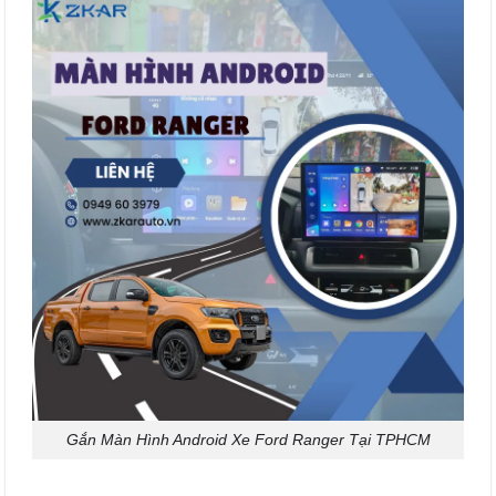
Gắn Màn Hình Android Xe Ford Ranger Tại TPHCM