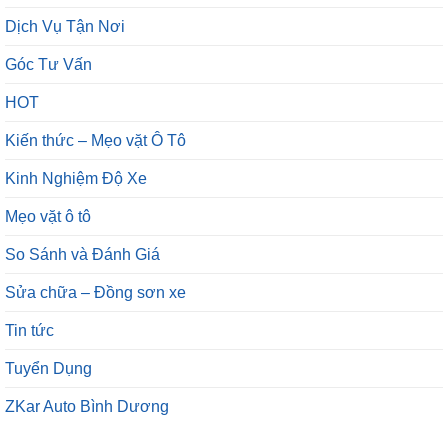
Dịch Vụ Tận Nơi
Góc Tư Vấn
HOT
Kiến thức – Mẹo vặt Ô Tô
Kinh Nghiệm Độ Xe
Mẹo vặt ô tô
So Sánh và Đánh Giá
Sửa chữa – Đồng sơn xe
Tin tức
Tuyển Dụng
ZKar Auto Bình Dương