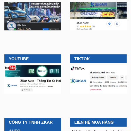
YOUTUBE
TIKTOK
CÔNG TY TNHH ZKAR
LIÊN HỆ MUA HÀNG
AUTO