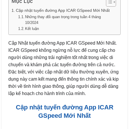
Mục Lục
Cập nhật tuyến đường App ICAR GSpeed Mới Nhất
Những thay đổi quan trọng trong tuần 4 tháng
10/2024
Kết luận
Cập Nhật tuyến đường App ICAR GSpeed Mới Nhất.
ICAR GSpeed không ngừng nỗ lực để cung cấp cho
người dùng những trải nghiệm tốt nhất trong việc di
chuyển và khám phá các tuyến đường trên cả nước.
Đặc biệt, với việc cập nhật dữ liệu thường xuyên, ứng
dụng này cam kết mang đến thông tin chính xác và kịp
thời về tình hình giao thông, giúp người dùng dễ dàng
lập kế hoạch cho hành trình của mình.
Cập nhật tuyến đường App ICAR
GSpeed Mới Nhất