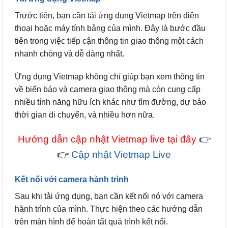
Trước tiên, bạn cần tải ứng dụng Vietmap trên điện
thoại hoặc máy tính bảng của mình. Đây là bước đầu
tiên trong việc tiếp cận thông tin giao thông một cách
nhanh chóng và dễ dàng nhất.
Ứng dụng Vietmap không chỉ giúp bạn xem thông tin
về biển báo và camera giao thông mà còn cung cấp
nhiều tính năng hữu ích khác như tìm đường, dự báo
thời gian di chuyển, và nhiều hơn nữa.
Hướng dẫn cập nhật Vietmap live tại đây
👉
👉
Cập nhật Vietmap Live
Kết nối với camera hành trình
Sau khi tải ứng dụng, bạn cần kết nối nó với camera
hành trình của mình. Thực hiện theo các hướng dẫn
trên màn hình để hoàn tất quá trình kết nối.