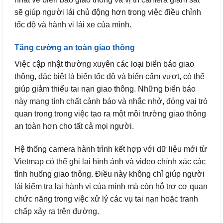
sẽ giúp người lái chủ động hơn trong việc điều chỉnh
tốc độ và hành vi lái xe của mình.
Tăng cường an toàn giao thông
Việc cập nhật thường xuyên các loại biển báo giao
thông, đặc biệt là biển tốc độ và biển cấm vượt, có thể
giúp giảm thiểu tai nạn giao thông. Những biển báo
này mang tính chất cảnh báo và nhắc nhở, đóng vai trò
quan trọng trong việc tạo ra một môi trường giao thông
an toàn hơn cho tất cả mọi người.
Hệ thống camera hành trình kết hợp với dữ liệu mới từ
Vietmap có thể ghi lại hình ảnh và video chính xác các
tình huống giao thông. Điều này không chỉ giúp người
lái kiểm tra lại hành vi của mình mà còn hỗ trợ cơ quan
chức năng trong việc xử lý các vụ tai nạn hoặc tranh
chấp xảy ra trên đường.