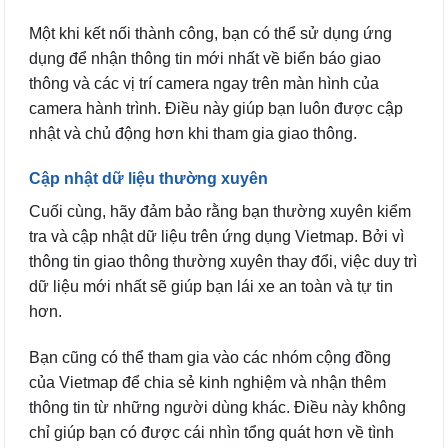
Một khi kết nối thành công, bạn có thể sử dụng ứng
dụng để nhận thông tin mới nhất về biển báo giao
thông và các vị trí camera ngay trên màn hình của
camera hành trình. Điều này giúp bạn luôn được cập
nhật và chủ động hơn khi tham gia giao thông.
Cập nhật dữ liệu thường xuyên
Cuối cùng, hãy đảm bảo rằng bạn thường xuyên kiểm
tra và cập nhật dữ liệu trên ứng dụng Vietmap. Bởi vì
thông tin giao thông thường xuyên thay đổi, việc duy trì
dữ liệu mới nhất sẽ giúp bạn lái xe an toàn và tự tin
hơn.
Bạn cũng có thể tham gia vào các nhóm cộng đồng
của Vietmap để chia sẻ kinh nghiệm và nhận thêm
thông tin từ những người dùng khác. Điều này không
chỉ giúp bạn có được cái nhìn tổng quát hơn về tình