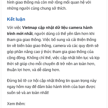
hình giao thông mà còn mở rộng mối quan hệ với
những người cùng chung sở thích.
Kết luận
Với việc
Vietmap cập nhật dữ liệu camera hành
trình mới nhất
, người dùng có thể yên tâm hơn khi
tham gia giao thông. Việc bổ sung và cải thiện thông
tin về biển báo giao thông, camera và các quy định sẽ
góp phần nâng cao ý thức tham gia giao thông của
cộng đồng. Không chỉ thế, việc cập nhật liên tục và kịp
thời sẽ giúp cho mỗi chuyến đi trở nên an toàn hơn,
thuận lợi hơn, và dễ dàng hơn.
Đừng bỏ lỡ cơ hội cập nhật thông tin quan trọng này
ngay hôm nay để đảm bảo hành trình của bạn được
suôn sẻ và an toàn nhất!
Xem thêm: