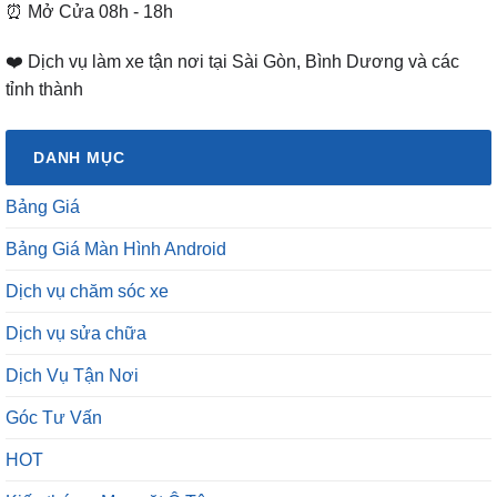
⏰ Mở Cửa 08h - 18h
❤️ Dịch vụ làm xe tận nơi tại Sài Gòn, Bình Dương và các
tỉnh thành
DANH MỤC
Bảng Giá
Bảng Giá Màn Hình Android
Dịch vụ chăm sóc xe
Dịch vụ sửa chữa
Dịch Vụ Tận Nơi
Góc Tư Vấn
HOT