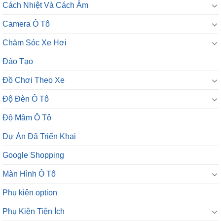
Cách Nhiệt Và Cách Âm
Camera Ô Tô
Chăm Sóc Xe Hơi
Đào Tạo
Đồ Chơi Theo Xe
Độ Đèn Ô Tô
Độ Mâm Ô Tô
Dự Án Đã Triển Khai
Google Shopping
Màn Hình Ô Tô
Phụ kiện option
Phụ Kiện Tiện Ích