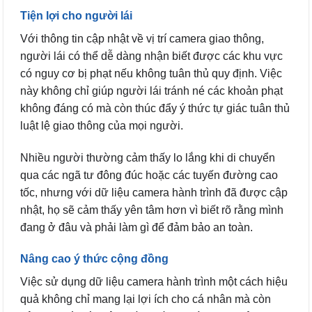
Tiện lợi cho người lái
Với thông tin cập nhật về vị trí camera giao thông,
người lái có thể dễ dàng nhận biết được các khu vực
có nguy cơ bị phạt nếu không tuân thủ quy định. Việc
này không chỉ giúp người lái tránh né các khoản phạt
không đáng có mà còn thúc đẩy ý thức tự giác tuân thủ
luật lệ giao thông của mọi người.
Nhiều người thường cảm thấy lo lắng khi di chuyển
qua các ngã tư đông đúc hoặc các tuyến đường cao
tốc, nhưng với dữ liệu camera hành trình đã được cập
nhật, họ sẽ cảm thấy yên tâm hơn vì biết rõ rằng mình
đang ở đâu và phải làm gì để đảm bảo an toàn.
Nâng cao ý thức cộng đồng
Việc sử dụng dữ liệu camera hành trình một cách hiệu
quả không chỉ mang lại lợi ích cho cá nhân mà còn