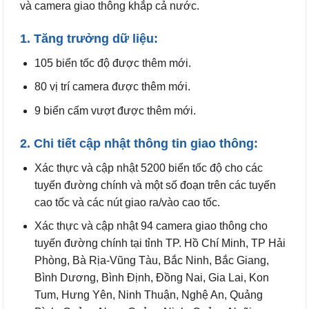
và camera giao thông khắp cả nước.
1. Tăng trưởng dữ liệu:
105 biển tốc độ được thêm mới.
80 vị trí camera được thêm mới.
9 biển cấm vượt được thêm mới.
2. Chi tiết cập nhật thông tin giao thông:
Xác thực và cập nhật 5200 biển tốc độ cho các
tuyến đường chính và một số đoạn trên các tuyến
cao tốc và các nút giao ra/vào cao tốc.
Xác thực và cập nhật 94 camera giao thông cho
tuyến đường chính tại tỉnh TP. Hồ Chí Minh, TP Hải
Phòng, Bà Rịa-Vũng Tàu, Bắc Ninh, Bắc Giang,
Bình Dương, Bình Định, Đồng Nai, Gia Lai, Kon
Tum, Hưng Yên, Ninh Thuận, Nghệ An, Quảng