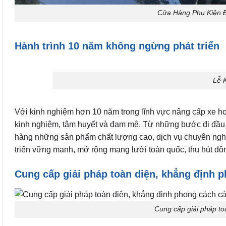
Cửa Hàng Phụ Kiện Đ
Hành trình 10 năm không ngừng phát triển
Lễ 
Với kinh nghiệm hơn 10 năm trong lĩnh vực nâng cấp xe hơ
kinh nghiệm, tâm huyết và đam mê. Từ những bước đi đầu
hàng những sản phẩm chất lượng cao, dịch vụ chuyên ngh
triển vững mạnh, mở rộng mạng lưới toàn quốc, thu hút đô
Cung cấp giải pháp toàn diện, khẳng định 
Cung cấp giải pháp to