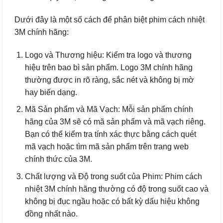
Dưới đây là một số cách để phân biệt phim cách nhiệt
3M chính hãng:
Logo và Thương hiệu: Kiểm tra logo và thương
hiệu trên bao bì sản phẩm. Logo 3M chính hãng
thường được in rõ ràng, sắc nét và không bị mờ
hay biến dạng.
Mã Sản phẩm và Mã Vạch: Mỗi sản phẩm chính
hãng của 3M sẽ có mã sản phẩm và mã vạch riêng.
Bạn có thể kiểm tra tính xác thực bằng cách quét
mã vạch hoặc tìm mã sản phẩm trên trang web
chính thức của 3M.
Chất lượng và Độ trong suốt của Phim: Phim cách
nhiệt 3M chính hãng thường có độ trong suốt cao và
không bị đục ngầu hoặc có bất kỳ dấu hiệu không
đồng nhất nào.