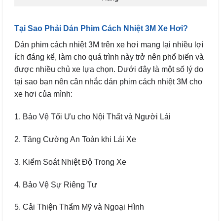
Tại Sao Phải Dán Phim Cách Nhiệt 3M Xe Hơi?
Dán phim cách nhiệt 3M trên xe hơi mang lại nhiều lợi
ích đáng kể, làm cho quá trình này trở nên phổ biến và
được nhiều chủ xe lựa chọn. Dưới đây là một số lý do
tại sao bạn nên cân nhắc dán phim cách nhiệt 3M cho
xe hơi của mình:
1. Bảo Vệ Tối Ưu cho Nội Thất và Người Lái
2. Tăng Cường An Toàn khi Lái Xe
3. Kiểm Soát Nhiệt Độ Trong Xe
4. Bảo Vệ Sự Riêng Tư
5. Cải Thiện Thẩm Mỹ và Ngoại Hình