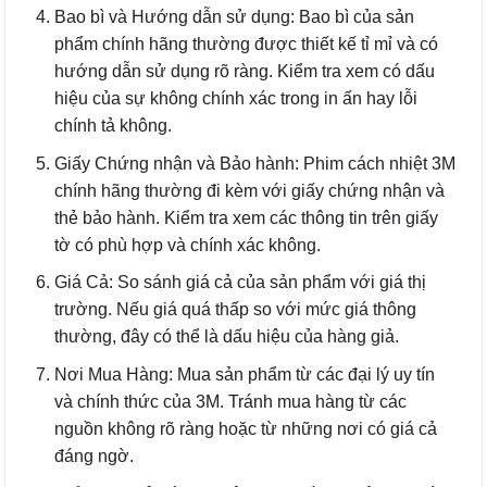
Bao bì và Hướng dẫn sử dụng: Bao bì của sản
phẩm chính hãng thường được thiết kế tỉ mỉ và có
hướng dẫn sử dụng rõ ràng. Kiểm tra xem có dấu
hiệu của sự không chính xác trong in ấn hay lỗi
chính tả không.
Giấy Chứng nhận và Bảo hành: Phim cách nhiệt 3M
chính hãng thường đi kèm với giấy chứng nhận và
thẻ bảo hành. Kiểm tra xem các thông tin trên giấy
tờ có phù hợp và chính xác không.
Giá Cả: So sánh giá cả của sản phẩm với giá thị
trường. Nếu giá quá thấp so với mức giá thông
thường, đây có thể là dấu hiệu của hàng giả.
Nơi Mua Hàng: Mua sản phẩm từ các đại lý uy tín
và chính thức của 3M. Tránh mua hàng từ các
nguồn không rõ ràng hoặc từ những nơi có giá cả
đáng ngờ.