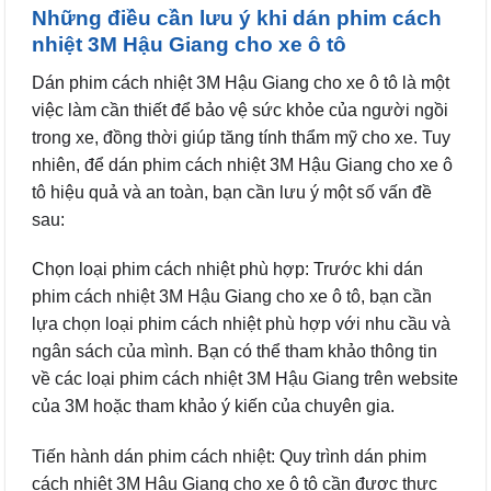
Những điều cần lưu ý khi dán phim cách
nhiệt 3M Hậu Giang cho xe ô tô
Dán phim cách nhiệt 3M Hậu Giang cho xe ô tô là một
việc làm cần thiết để bảo vệ sức khỏe của người ngồi
trong xe, đồng thời giúp tăng tính thẩm mỹ cho xe. Tuy
nhiên, để dán phim cách nhiệt 3M Hậu Giang cho xe ô
tô hiệu quả và an toàn, bạn cần lưu ý một số vấn đề
sau:
Chọn loại phim cách nhiệt phù hợp: Trước khi dán
phim cách nhiệt 3M Hậu Giang cho xe ô tô, bạn cần
lựa chọn loại phim cách nhiệt phù hợp với nhu cầu và
ngân sách của mình. Bạn có thể tham khảo thông tin
về các loại phim cách nhiệt 3M Hậu Giang trên website
của 3M hoặc tham khảo ý kiến của chuyên gia.
Tiến hành dán phim cách nhiệt: Quy trình dán phim
cách nhiệt 3M Hậu Giang cho xe ô tô cần được thực