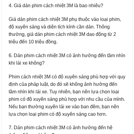
4. Giá dán phim cách nhiệt 3M là bao nhiêu?
Giá dán phim cách nhiệt 3M phụ thuộc vào loại phim,
độ xuyên sáng và diện tích kính cần dán. Thông
thường, giá dán phim cách nhiệt 3M dao động từ 2
triệu đến 10 triệu đồng.
6. Dán phim cách nhiệt 3M có ảnh hưởng đến tầm nhìn
khi lái xe không?
Phim cách nhiệt 3M có độ xuyên sáng phù hợp với quy
định của pháp luật, do đó sẽ không ảnh hưởng đến
tầm nhìn khi lái xe. Tuy nhiên, bạn nên lựa chọn loại
phim có độ xuyên sáng phù hợp với nhu cầu của mình.
Nếu bạn thường xuyên lái xe vào ban đêm, bạn nên
lựa chọn loại phim có độ xuyên sáng cao hơn.
7. Dán phim cách nhiệt 3M có ảnh hưởng đến hệ