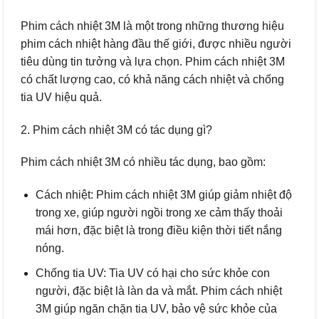
Phim cách nhiệt 3M là một trong những thương hiệu
phim cách nhiệt hàng đầu thế giới, được nhiều người
tiêu dùng tin tưởng và lựa chọn. Phim cách nhiệt 3M
có chất lượng cao, có khả năng cách nhiệt và chống
tia UV hiệu quả.
2. Phim cách nhiệt 3M có tác dụng gì?
Phim cách nhiệt 3M có nhiều tác dụng, bao gồm:
Cách nhiệt: Phim cách nhiệt 3M giúp giảm nhiệt độ
trong xe, giúp người ngồi trong xe cảm thấy thoải
mái hơn, đặc biệt là trong điều kiện thời tiết nắng
nóng.
Chống tia UV: Tia UV có hại cho sức khỏe con
người, đặc biệt là làn da và mắt. Phim cách nhiệt
3M giúp ngăn chặn tia UV, bảo vệ sức khỏe của