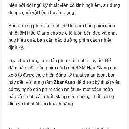
hiện bởi đội ngũ kỹ thuật viên có kinh nghiệm, sử dụng
dụng cụ và vật liệu chuyên dụng.
Bảo dưỡng phim cách nhiệt: Để đảm bảo phim cách
nhiệt 3M Hậu Giang cho xe ô tô luôn bền đẹp và phát
huy hiệu quả, bạn cần bảo dưỡng phim cách nhiệt
định kỳ.
Lựa chọn trung tâm dán phim cách nhiệt uy tín: Để
đảm bảo việc dán phim cách nhiệt 3M Hậu Giang cho
xe ô tô được thực hiện đúng kỹ thuật và an toàn, bạn
hãy đến với trung tâm
Zkar Auto
để được kỹ thuật viên
có tay nghề dán phim cách nhiệt 3M một cách hoàn
hảo và chính xác nhất. Mang đến những chất lượng
dịch vụ tốt nhất cho khách hàng.