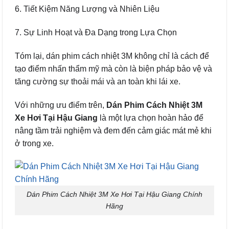
6. Tiết Kiệm Năng Lượng và Nhiên Liệu
7. Sự Linh Hoạt và Đa Dạng trong Lựa Chọn
Tóm lại, dán phim cách nhiệt 3M không chỉ là cách để
tạo điểm nhấn thẩm mỹ mà còn là biện pháp bảo vệ và
tăng cường sự thoải mái và an toàn khi lái xe.
Với những ưu điểm trên,
Dán Phim Cách Nhiệt 3M
Xe Hơi Tại Hậu Giang
là một lựa chọn hoàn hảo để
nâng tầm trải nghiệm và đem đến cảm giác mát mẻ khi
ở trong xe.
Dán Phim Cách Nhiệt 3M Xe Hơi Tại Hậu Giang Chính
Hãng