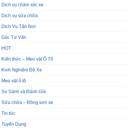
Dịch vụ chăm sóc xe
Dịch vụ sửa chữa
Dịch Vụ Tận Nơi
Góc Tư Vấn
HOT
Kiến thức – Mẹo vặt Ô Tô
Kinh Nghiệm Độ Xe
Mẹo vặt ô tô
So Sánh và Đánh Giá
Sửa chữa – Đồng sơn xe
Tin tức
Tuyển Dụng