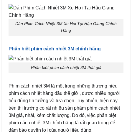
Dán Phim Cách Nhiệt 3M Xe Hơi Tại Hậu Giang Chính
Hãng
Phân biệt phim cách nhiệt 3M chính hãng
Phân biệt phim cách nhiệt 3M thật giả
Phim cách nhiệt 3M là một trong những thương hiệu
phim cách nhiệt hàng đầu thế giới, được nhiều người
tiêu dùng tin tưởng và lựa chọn. Tuy nhiên, hiện nay
trên thị trường có rất nhiều sản phẩm phim cách nhiệt
3M giả, nhái, kém chất lượng. Do đó, việc phân biệt
phim cách nhiệt 3M chính hãng là rất quan trọng để
đảm bảo quyền lợi của người tiêu dùng.