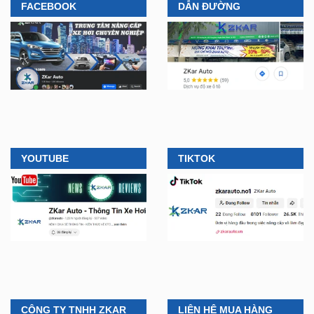
FACEBOOK
DẪN ĐƯỜNG
YOUTUBE
TIKTOK
CÔNG TY TNHH ZKAR
LIÊN HỆ MUA HÀNG