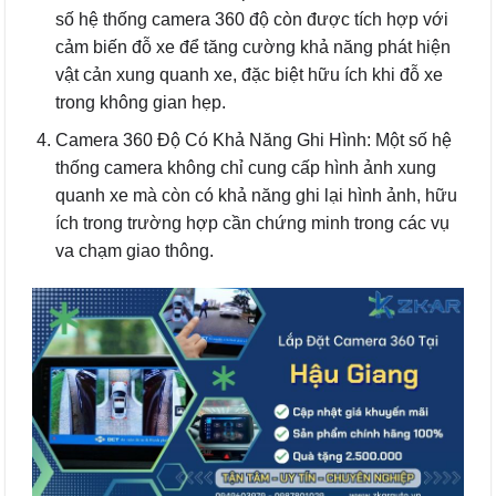
số hệ thống camera 360 độ còn được tích hợp với
cảm biến đỗ xe để tăng cường khả năng phát hiện
vật cản xung quanh xe, đặc biệt hữu ích khi đỗ xe
trong không gian hẹp.
Camera 360 Độ Có Khả Năng Ghi Hình: Một số hệ
thống camera không chỉ cung cấp hình ảnh xung
quanh xe mà còn có khả năng ghi lại hình ảnh, hữu
ích trong trường hợp cần chứng minh trong các vụ
va chạm giao thông.