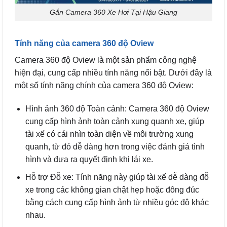
Gắn Camera 360 Xe Hơi Tại Hậu Giang
Tính năng của camera 360 độ Oview
Camera 360 độ Oview là một sản phẩm công nghệ
hiện đại, cung cấp nhiều tính năng nổi bật. Dưới đây là
một số tính năng chính của camera 360 độ Oview:
Hình ảnh 360 độ Toàn cảnh: Camera 360 độ Oview
cung cấp hình ảnh toàn cảnh xung quanh xe, giúp
tài xế có cái nhìn toàn diện về môi trường xung
quanh, từ đó dễ dàng hơn trong việc đánh giá tình
hình và đưa ra quyết định khi lái xe.
Hỗ trợ Đỗ xe: Tính năng này giúp tài xế dễ dàng đỗ
xe trong các không gian chật hẹp hoặc đông đúc
bằng cách cung cấp hình ảnh từ nhiều góc độ khác
nhau.