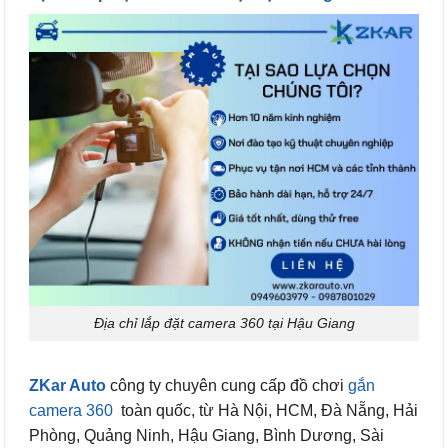
Địa chỉ lắp đặt camera 360 tại Hậu Giang
ZKar Auto
công ty chuyên cung cấp đồ chơi
gắn
camera 360
toàn quốc, từ Hà Nội, HCM, Đà Nẵng, Hải
Phòng, Quảng Ninh, Hậu Giang, Bình Dương, Sài