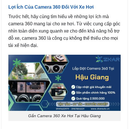
Lợi Ích Của Camera 360 Đối Với Xe Hơi
Trước hết, hãy cùng tìm hiểu về những lợi ích mà
camera 360 mang lại cho xe hơi. Từ việc cung cấp góc
nhìn toàn diện xung quanh xe cho đến khả năng hỗ trợ
đỗ xe, camera 360 là công cụ không thể thiếu cho mọi
tài xế hiện đại.
Gắn Camera 360 Xe Hơi Tại Hậu Giang