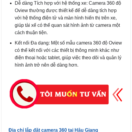
Dễ dàng Tích hợp với hệ thống xe: Camera 360 độ
Oview thường được thiết kế để dễ dàng tích hợp
với hệ thống điện tử và màn hình hiển thị trên xe,
giúp tài xế có thể quan sát hình ảnh từ camera một
cách thuận tiện.
Kết nối Đa dạng: Một số mẫu camera 360 độ Oview
có thể kết nối với các thiết bị thông minh khác như
điện thoại hoặc tablet, giúp việc theo dõi và quản lý
hình ảnh trở nên dễ dàng hơn.
Địa chỉ lắp đặt camera 360 tại Hậu Giang