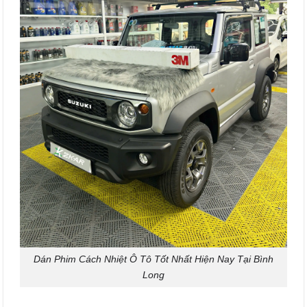
Dán Phim Cách Nhiệt Ô Tô Tốt Nhất Hiện Nay Tại Bình
Long