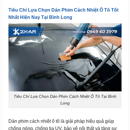
Tiêu Chí Lựa Chọn Dán Phim Cách Nhiệt Ô Tô Tốt
Nhất Hiện Nay Tại Bình Long
Tiêu Chí Lựa Chọn Dán Phim Cách Nhiệt Ô Tô Tại Bình
Long
Dán phim cách nhiệt ô tô là giải pháp hiệu quả giúp
chống nóng, chống tia UV, bảo vệ nội thất và tăng sự