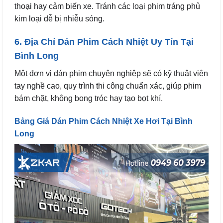
thoại hay cảm biến xe. Tránh các loại phim tráng phủ
kim loại dễ bị nhiễu sóng.
6. Địa Chỉ Dán Phim Cách Nhiệt Uy Tín Tại
Bình Long
Một đơn vị dán phim chuyên nghiệp sẽ có kỹ thuật viên
tay nghề cao, quy trình thi công chuẩn xác, giúp phim
bám chặt, không bong tróc hay tạo bọt khí.
Bảng Giá Dán Phim Cách Nhiệt Xe Hơi Tại Bình
Long