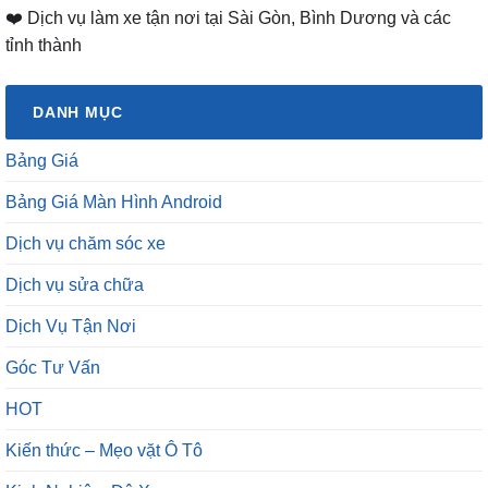
❤️ Dịch vụ làm xe tận nơi tại Sài Gòn, Bình Dương và các
tỉnh thành
DANH MỤC
Bảng Giá
Bảng Giá Màn Hình Android
Dịch vụ chăm sóc xe
Dịch vụ sửa chữa
Dịch Vụ Tận Nơi
Góc Tư Vấn
HOT
Kiến thức – Mẹo vặt Ô Tô