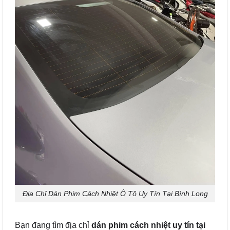
Địa Chỉ Dán Phim Cách Nhiệt Ô Tô Uy Tín Tại Bình Long
Bạn đang tìm địa chỉ
dán phim cách nhiệt uy tín tại