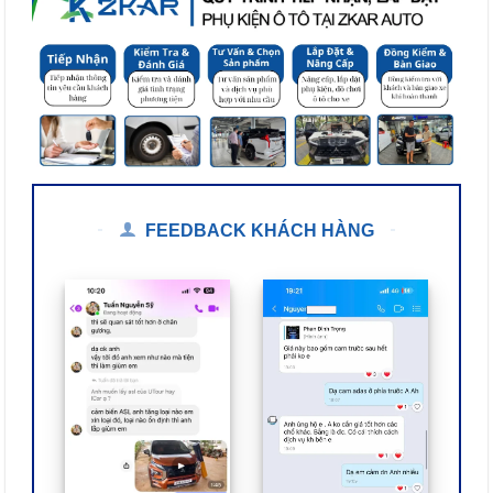
FEEDBACK KHÁCH HÀNG