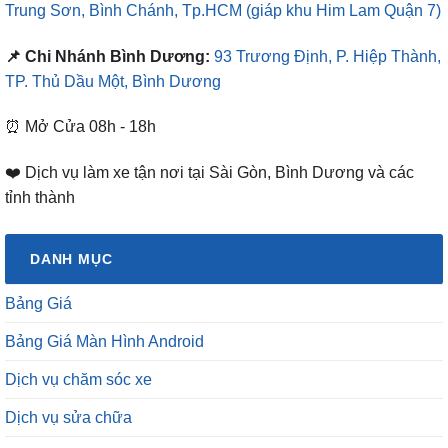
Trung Sơn, Bình Chánh, Tp.HCM
(giáp khu Him Lam Quận 7)
📌 Chi Nhánh Bình Dương:
93 Trương Định, P. Hiệp Thành,
TP. Thủ Dầu Một, Bình Dương
⏰ Mở Cửa 08h - 18h
❤️ Dịch vụ làm xe tận nơi tại Sài Gòn, Bình Dương và các
tỉnh thành
DANH MỤC
Bảng Giá
Bảng Giá Màn Hình Android
Dịch vụ chăm sóc xe
Dịch vụ sửa chữa