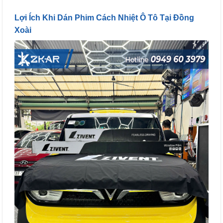
Lợi Ích Khi Dán Phim Cách Nhiệt Ô Tô Tại Đồng
Xoài