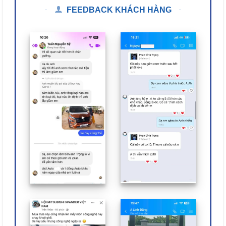
FEEDBACK KHÁCH HÀNG