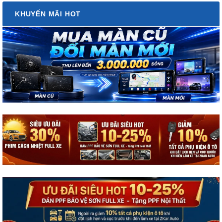
KHUYẾN MÃI HOT