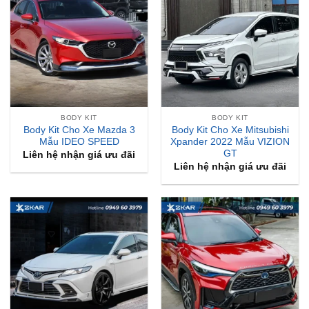
BODY KIT
BODY KIT
Body Kit Cho Xe Mazda 3
Body Kit Cho Xe Mitsubishi
Mẫu IDEO SPEED
Xpander 2022 Mẫu VIZION
GT
Liên hệ nhận giá ưu đãi
Liên hệ nhận giá ưu đãi