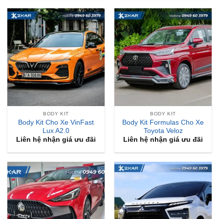
BODY KIT
BODY KIT
Body Kit Cho Xe VinFast
Body Kit Formulas Cho Xe
Lux A2.0
Toyota Veloz
Liên hệ nhận giá ưu đãi
Liên hệ nhận giá ưu đãi