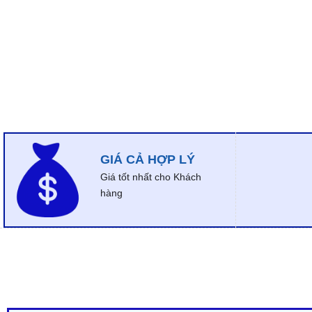
GIÁ CẢ HỢP LÝ
Giá tốt nhất cho Khách
hàng