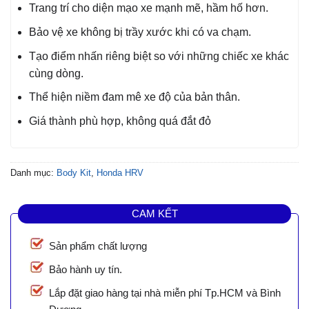
Trang trí cho diện mạo xe mạnh mẽ, hầm hố hơn.
Bảo vệ xe không bị trầy xước khi có va chạm.
Tạo điểm nhấn riêng biệt so với những chiếc xe khác
cùng dòng.
Thể hiện niềm đam mê xe độ của bản thân.
Giá thành phù hợp, không quá đắt đỏ
Danh mục:
Body Kit
,
Honda HRV
CAM KẾT
Sản phẩm chất lượng
Bảo hành uy tín.
Lắp đặt giao hàng tại nhà miễn phí Tp.HCM và Bình