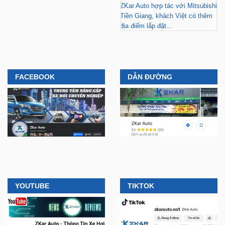
ZKar Auto hợp tác với Mitsubishi
Tiền Giang, khách Việt có thêm
địa điểm lắp đặt...
FACEBOOK
DẪN ĐƯỜNG
YOUTUBE
TIKTOK