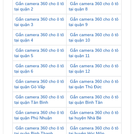
Gắn camera 360 cho ô tô
Gắn camera 360 cho ô tô
tại quận 3
tại quận 9
Gắn camera 360 cho ô tô
Gắn camera 360 cho ô tô
tại quận 4
tại quận 10
Gắn camera 360 cho ô tô
Gắn camera 360 cho ô tô
tại quận 5
tại quận 11
Gắn camera 360 cho ô tô
Gắn camera 360 cho ô tô
tại quận 6
tại quận 12
Gắn camera 360 cho ô tô
Gắn camera 360 cho ô tô
tại quận Gò Vấp
tại quận Thủ Đức
Gắn camera 360 cho ô tô
Gắn camera 360 cho ô tô
tại quận Tân Bình
tại quận Bình Tân
Gắn camera 360 cho ô tô
Gắn camera 360 cho ô tô
tại quận Phú Nhuận
tại huyện Nhà Bè
Gắn camera 360 cho ô tô
Gắn camera 360 cho ô tô
tại quận Bình Thạnh
tại huyện Hóc Môn
Gắn camera 360 cho ô tô
Gắn camera 360 cho ô tô
tại quận Tân Phú
tại huyện Bình Chánh