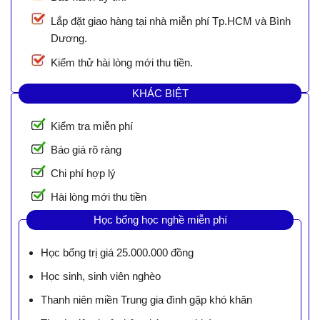
Lắp đặt giao hàng tại nhà miễn phí Tp.HCM và Bình
Dương.
Kiểm thử hài lòng mới thu tiền.
KHÁC BIỆT
Kiểm tra miễn phí
Báo giá rõ ràng
Chi phí hợp lý
Hài lòng mới thu tiền
Học bổng học nghề miễn phí
Học bổng trị giá 25.000.000 đồng
Học sinh, sinh viên nghèo
Thanh niên miền Trung gia đình gặp khó khăn