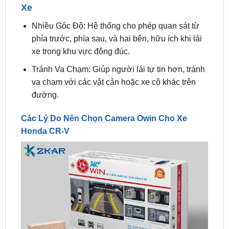
phía trước, phía sau, và hai bên, hữu ích khi lái
xe trong khu vực đông đúc.
Tránh Va Chạm: Giúp người lái tự tin hơn, tránh
va chạm với các vật cản hoặc xe cộ khác trên
đường.
Các Lý Do Nên Chọn Camera Owin Cho Xe
Honda CR-V