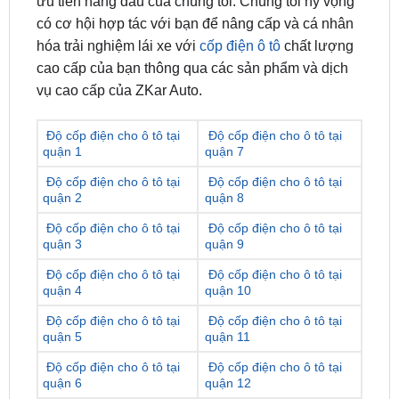
cao cấp của bạn thông qua các sản phẩm và dịch
vụ cao cấp của ZKar Auto.
Độ cốp điện cho ô tô tại
Độ cốp điện cho ô tô tại
quận 1
quận 7
Độ cốp điện cho ô tô tại
Độ cốp điện cho ô tô tại
quận 2
quận 8
Độ cốp điện cho ô tô tại
Độ cốp điện cho ô tô tại
quận 3
quận 9
Độ cốp điện cho ô tô tại
Độ cốp điện cho ô tô tại
quận 4
quận 10
Độ cốp điện cho ô tô tại
Độ cốp điện cho ô tô tại
quận 5
quận 11
Độ cốp điện cho ô tô tại
Độ cốp điện cho ô tô tại
quận 6
quận 12
Độ cốp điện cho ô tô tại
Độ cốp điện cho ô tô tại
quận Gò Vấp
quận Thủ Đức