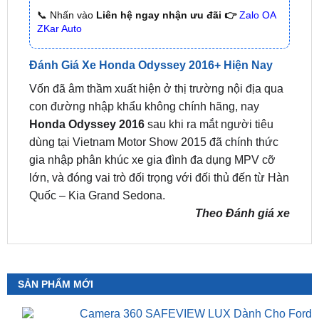
Đánh Giá Xe Honda Odyssey 2016+ Hiện Nay
Vốn đã âm thầm xuất hiện ở thị trường nội địa qua
con đường nhập khẩu không chính hãng, nay
Honda Odyssey 2016
sau khi ra mắt người tiêu
dùng tại Vietnam Motor Show 2015 đã chính thức
gia nhập phân khúc xe gia đình đa dụng MPV cỡ
lớn, và đóng vai trò đối trọng với đối thủ đến từ Hàn
Quốc – Kia Grand Sedona.
Theo Đánh giá xe
SẢN PHẨM MỚI
Camera 360 SAFEVIEW LUX Dành Cho Ford
Territory
₫
15,500,000