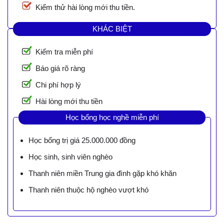
Kiểm thử hài lòng mới thu tiền.
KHÁC BIỆT
Kiểm tra miễn phí
Báo giá rõ ràng
Chi phí hợp lý
Hài lòng mới thu tiền
Học bổng học nghề miễn phí
Học bổng trị giá 25.000.000 đồng
Học sinh, sinh viên nghèo
Thanh niên miền Trung gia đình gặp khó khăn
Thanh niên thuộc hộ nghèo vượt khó