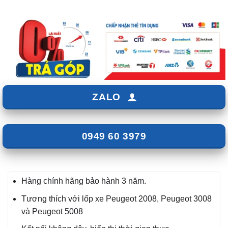
ZALO
0949 60 3979
Hàng chính hãng bảo hành 3 năm.
Tương thích với lốp xe Peugeot 2008, Peugeot 3008
và Peugeot 5008