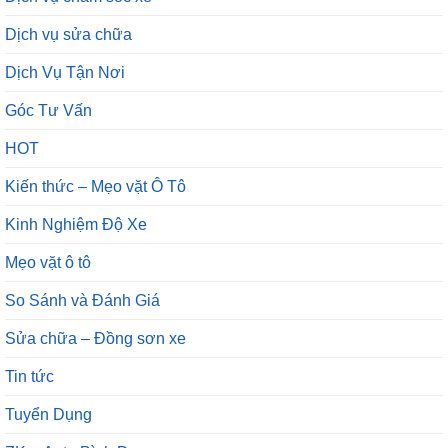
Dịch vụ sửa chữa
Dịch Vụ Tận Nơi
Góc Tư Vấn
HOT
Kiến thức – Mẹo vặt Ô Tô
Kinh Nghiệm Độ Xe
Mẹo vặt ô tô
So Sánh và Đánh Giá
Sửa chữa – Đồng sơn xe
Tin tức
Tuyển Dụng