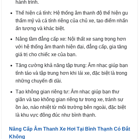
hành trình.
Thể hiện cá tính: Hệ thống âm thanh độ thể hiện gu
thẩm mỹ và cá tính riêng của chủ xe, tạo điểm nhấn
ấn tượng và khác biệt.
Nâng tầm đẳng cấp xe: Nội thất xe sang trọng hơn
với hệ thống âm thanh hiện đại, đẳng cấp, gia tăng
giá trị cho chiếc xe của bạn.
Tăng cường khả năng tập trung: Âm nhạc giúp bạn
tỉnh táo và tập trung hơn khi lái xe, đặc biệt là trong
những chuyến đi dài.
Tạo không gian riêng tư: Âm nhạc giúp bạn thư
giãn và tạo không gian riêng tư trong xe, tránh sự
ồn ào, náo nhiệt từ môi trường bên ngoài, đặc biệt
là khu vực đông đúc như bình thạnh.
Nâng Cấp Âm Thanh Xe Hơi Tại Bình Thạnh Có Đắt
Không