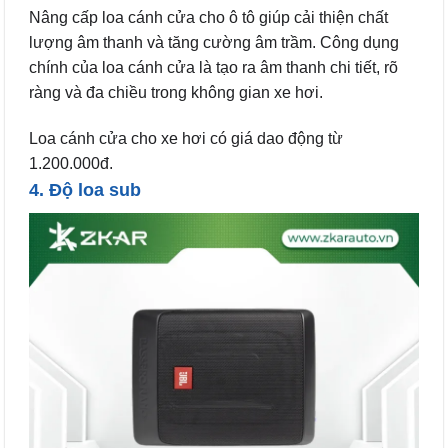
Nâng cấp loa cánh cửa cho ô tô giúp cải thiện chất
lượng âm thanh và tăng cường âm trầm. Công dụng
chính của loa cánh cửa là tạo ra âm thanh chi tiết, rõ
ràng và đa chiều trong không gian xe hơi.
Loa cánh cửa cho xe hơi có giá dao động từ
1.200.000đ.
4. Độ loa sub