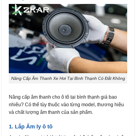
Nâng Cấp Âm Thanh Xe Hơi Tại Bình Thạnh Có Đắt Không
Nâng cấp âm thanh cho ô tô tại bình thạnh giá bao
nhiêu? Có thể tùy thuộc vào từng model, thương hiệu
và chất lượng âm thanh của sản phẩm.
1. Lắp Âm ly ô tô