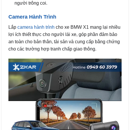
người trông coi.
Camera Hành Trình
Lắp
camera hành trình
cho xe BMW X1 mang lại nhiều
lợi ích thiết thực cho người lái xe, góp phần đảm bảo
an toàn cho bản thân, tài sản và cung cấp bằng chứng
cho các trường hợp tranh chấp giao thông.