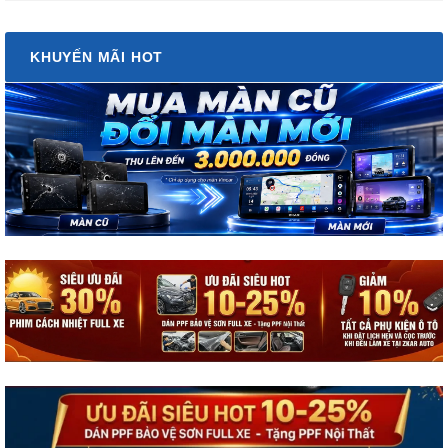
KHUYẾN MÃI HOT