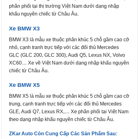
phân phối tại thị trường Việt Nam dưới dạng nhập
khẩu nguyên chiếc từ Châu Âu.
Xe BMW X3
BMW X3 là mẫu xe thuộc phân khúc 5 chỗ gầm cao cỡ
nhỏ, cạnh tranh trực tiếp với các đối thủ Mercedes
GLC (GLC 200, GLC 300), Audi Q5, Lexus NX, Volvo
XC60… Xe về Việt Nam dưới dạng nhập khẩu nguyên
chiếc từ Châu Âu.
Xe BMW X5
BMW X5 là mẫu xe thuộc phân khúc 5 chỗ gầm cao cỡ
trung, cạnh tranh trực tiếp với các đối thủ Mercedes
GLE, Audi Q7, Lexus RX,… Xe phân phối tại Việt Nam
theo dạng nhập khẩu nguyên chiếc từ Châu Âu.
ZKar Auto Còn Cung Cấp Các Sản Phẩm Sau: