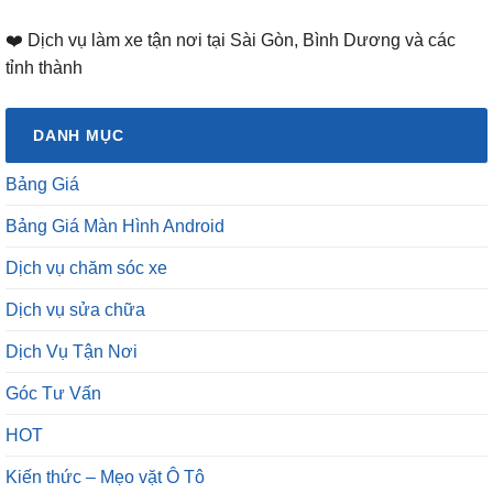
❤️ Dịch vụ làm xe tận nơi tại Sài Gòn, Bình Dương và các
tỉnh thành
DANH MỤC
Bảng Giá
Bảng Giá Màn Hình Android
Dịch vụ chăm sóc xe
Dịch vụ sửa chữa
Dịch Vụ Tận Nơi
Góc Tư Vấn
HOT
Kiến thức – Mẹo vặt Ô Tô