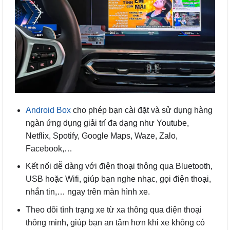
Android Box
cho phép bạn cài đặt và sử dụng hàng
ngàn ứng dụng giải trí đa dạng như Youtube,
Netflix, Spotify, Google Maps, Waze, Zalo,
Facebook,…
Kết nối dễ dàng với điện thoại thông qua Bluetooth,
USB hoặc Wifi, giúp bạn nghe nhạc, gọi điện thoại,
nhắn tin,… ngay trên màn hình xe.
Theo dõi tình trạng xe từ xa thông qua điện thoại
thông minh, giúp bạn an tâm hơn khi xe không có