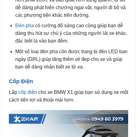
dễ dàng phát hiện chướng ngại vật, người đi bộ và
các phương tiện khác trên đường.
Đèn pha
có cường độ sáng cao cũng giúp bạn dễ
dàng thu hút sự chú ý của những người lái xe khác,
đặc biệt là vào ban đêm.
Một số loại đèn pha còn được trang bị đèn LED ban
ngày (DRL) giúp tăng thêm vẻ đẹp cho xe và giúp
bạn dễ dàng nhận biết xe từ xa.
Cốp Điện
Lắp
cốp điện
cho xe BMW X1 giúp bạn sử dụng xe một
cách tiện lợi và thoải mái hơn.