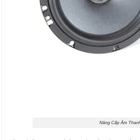
Nâng Cấp Âm Thanh