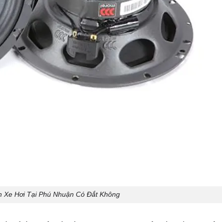
 Xe Hơi Tại Phú Nhuận Có Đắt Không