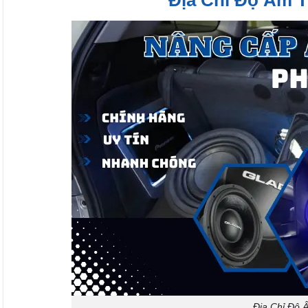
Địa Chỉ Độ 